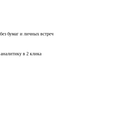
без бумаг и личных встреч
 аналитику в 2 клика