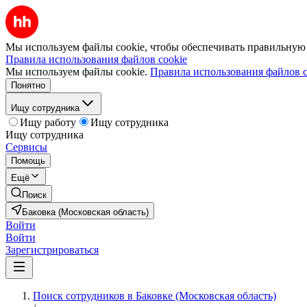
Мы используем файлы cookie, чтобы обеспечивать правильную р
Правила использования файлов cookie
Мы используем файлы cookie.
Правила использования файлов c
Понятно
Ищу сотрудника
Ищу работу
Ищу сотрудника
Ищу сотрудника
Сервисы
Помощь
Ещё
Поиск
Баковка (Московская область)
Войти
Войти
Зарегистрироваться
Поиск сотрудников в Баковке (Московская область)