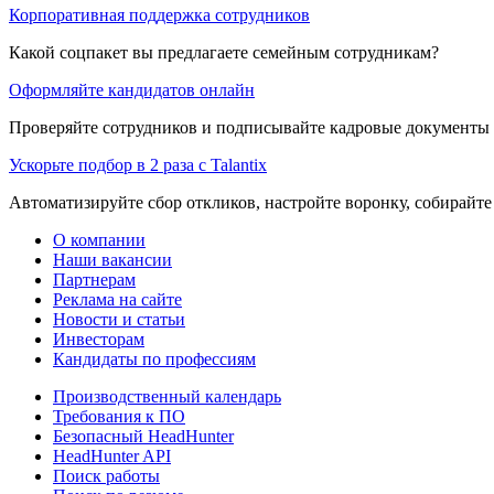
Корпоративная поддержка сотрудников
Какой соцпакет вы предлагаете семейным сотрудникам?
Оформляйте кандидатов онлайн
Проверяйте сотрудников и подписывайте кадровые документы 
Ускорьте подбор в 2 раза с Talantix
Автоматизируйте сбор откликов, настройте воронку, собирайте
О компании
Наши вакансии
Партнерам
Реклама на сайте
Новости и статьи
Инвесторам
Кандидаты по профессиям
Производственный календарь
Требования к ПО
Безопасный HeadHunter
HeadHunter API
Поиск работы