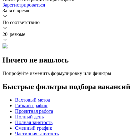
Зарегистрироваться
За всё время
По соответствию
20 резюме
Ничего не нашлось
Попробуйте изменить формулировку или фильтры
Быстрые фильтры подбора вакансий
Вахтовый метод
Гибкий график
Проектная работа
Полный день
Полная занятость
Сменный график
Частичная занятость