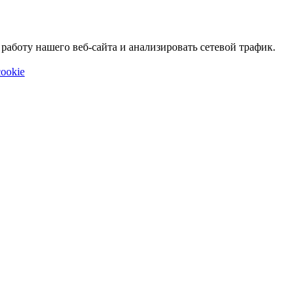
аботу нашего веб-сайта и анализировать сетевой трафик.
ookie