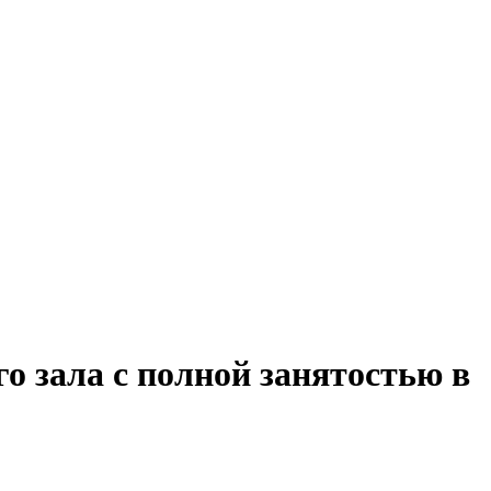
о зала с полной занятостью в