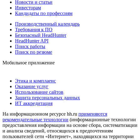
Новости и статьи
Инвесторам
Кандидаты по профессиям
Производственный календарь
Требования к ПО
Безопасный HeadHunter
HeadHunter API
Поиск работы
Поиск по резюме
Мобильное приложение
Этика и комплаенс
Оказание услуг
Использование сайтов
Защита персональных данных
ИТ аккредитация
На информационном ресурсе hh.ru
применяются
рекомендательные технологии
(информационные технологии
предоставления информации на основе сбора, систематизации
и анализа сведений, относящихся к предпочтениям
пользователей сети «Интернет», находящихся на территории