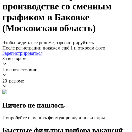
производстве со сменным
графиком в Баковке
(Московская область)
Чтобы видеть все резюме, зарегистрируйтесь
После регистрации покажем ещё 1 и откроем фото
Зарегистрироваться
За всё время
По соответствию
20 резюме
Ничего не нашлось
Попробуйте изменить формулировку или фильтры
Быстрые фильтры подбора вакансий