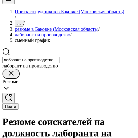
Поиск сотрудников в Баковке (Московская область)
/
/
...
резюме в Баковке (Московская область)
/
лаборант на производство
/
сменный график
лаборант на производство
Резюме
Найти
Резюме соискателей на
должность лаборанта на