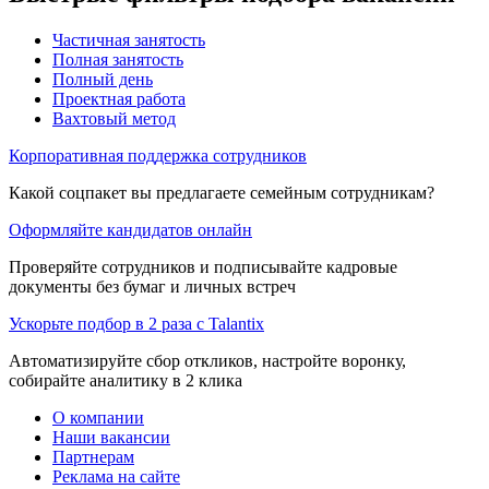
Частичная занятость
Полная занятость
Полный день
Проектная работа
Вахтовый метод
Корпоративная поддержка сотрудников
Какой соцпакет вы предлагаете семейным сотрудникам?
Оформляйте кандидатов онлайн
Проверяйте сотрудников и подписывайте кадровые
документы без бумаг и личных встреч
Ускорьте подбор в 2 раза с Talantix
Автоматизируйте сбор откликов, настройте воронку,
собирайте аналитику в 2 клика
О компании
Наши вакансии
Партнерам
Реклама на сайте