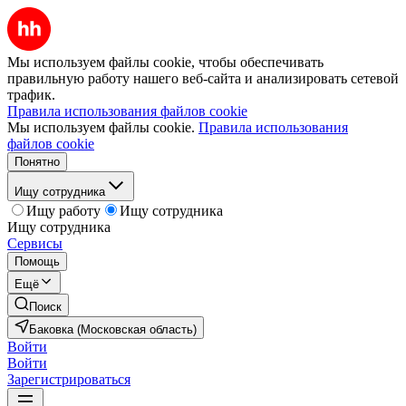
Мы используем файлы cookie, чтобы обеспечивать
правильную работу нашего веб-сайта и анализировать сетевой
трафик.
Правила использования файлов cookie
Мы используем файлы cookie.
Правила использования
файлов cookie
Понятно
Ищу сотрудника
Ищу работу
Ищу сотрудника
Ищу сотрудника
Сервисы
Помощь
Ещё
Поиск
Баковка (Московская область)
Войти
Войти
Зарегистрироваться