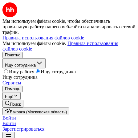
Мы используем файлы cookie, чтобы обеспечивать
правильную работу нашего веб-сайта и анализировать сетевой
трафик.
Правила использования файлов cookie
Мы используем файлы cookie.
Правила использования
файлов cookie
Понятно
Ищу сотрудника
Ищу работу
Ищу сотрудника
Ищу сотрудника
Сервисы
Помощь
Ещё
Поиск
Баковка (Московская область)
Войти
Войти
Зарегистрироваться