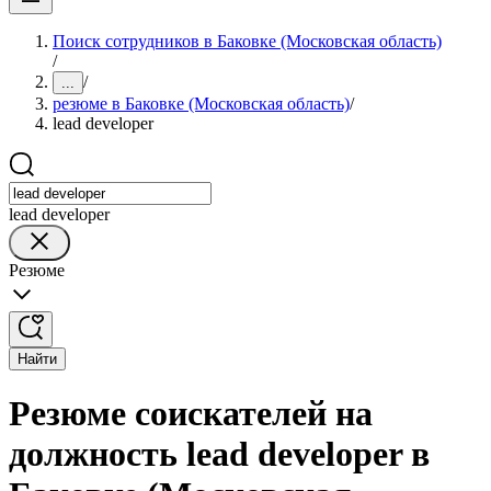
Поиск сотрудников в Баковке (Московская область)
/
/
...
резюме в Баковке (Московская область)
/
lead developer
lead developer
Резюме
Найти
Резюме соискателей на
должность lead developer в