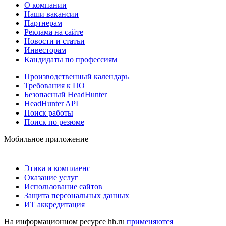
О компании
Наши вакансии
Партнерам
Реклама на сайте
Новости и статьи
Инвесторам
Кандидаты по профессиям
Производственный календарь
Требования к ПО
Безопасный HeadHunter
HeadHunter API
Поиск работы
Поиск по резюме
Мобильное приложение
Этика и комплаенс
Оказание услуг
Использование сайтов
Защита персональных данных
ИТ аккредитация
На информационном ресурсе hh.ru
применяются