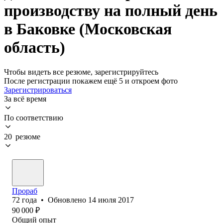
производству на полный день
в Баковке (Московская
область)
Чтобы видеть все резюме, зарегистрируйтесь
После регистрации покажем ещё 5 и откроем фото
Зарегистрироваться
За всё время
По соответствию
20 резюме
Прораб
72
года
•
Обновлено
14 июля 2017
90 000
₽
Общий опыт