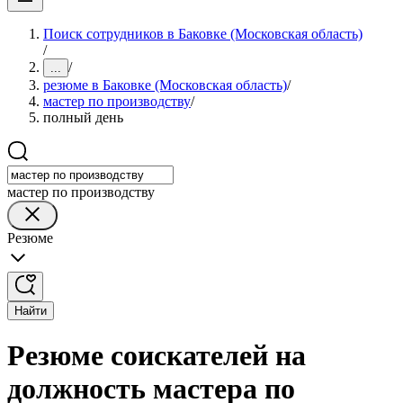
Поиск сотрудников в Баковке (Московская область)
/
/
...
резюме в Баковке (Московская область)
/
мастер по производству
/
полный день
мастер по производству
Резюме
Найти
Резюме соискателей на
должность мастера по