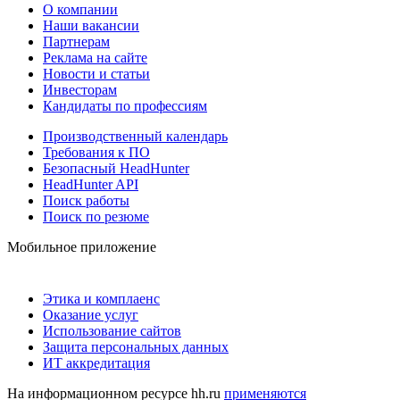
О компании
Наши вакансии
Партнерам
Реклама на сайте
Новости и статьи
Инвесторам
Кандидаты по профессиям
Производственный календарь
Требования к ПО
Безопасный HeadHunter
HeadHunter API
Поиск работы
Поиск по резюме
Мобильное приложение
Этика и комплаенс
Оказание услуг
Использование сайтов
Защита персональных данных
ИТ аккредитация
На информационном ресурсе hh.ru
применяются