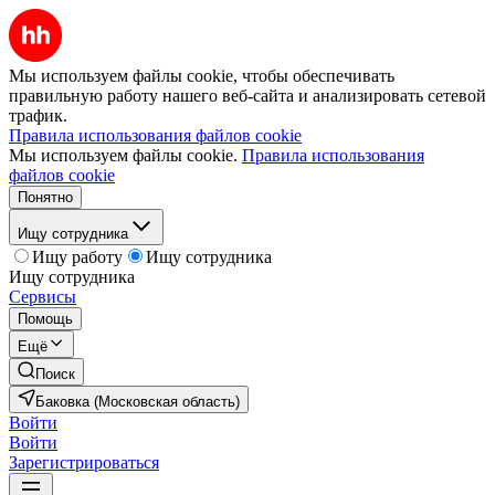
Мы используем файлы cookie, чтобы обеспечивать
правильную работу нашего веб-сайта и анализировать сетевой
трафик.
Правила использования файлов cookie
Мы используем файлы cookie.
Правила использования
файлов cookie
Понятно
Ищу сотрудника
Ищу работу
Ищу сотрудника
Ищу сотрудника
Сервисы
Помощь
Ещё
Поиск
Баковка (Московская область)
Войти
Войти
Зарегистрироваться