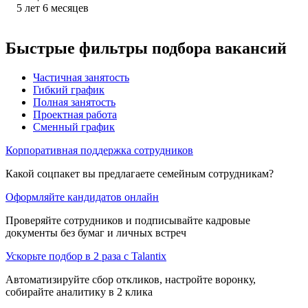
5
лет
6
месяцев
Быстрые фильтры подбора вакансий
Частичная занятость
Гибкий график
Полная занятость
Проектная работа
Сменный график
Корпоративная поддержка сотрудников
Какой соцпакет вы предлагаете семейным сотрудникам?
Оформляйте кандидатов онлайн
Проверяйте сотрудников и подписывайте кадровые
документы без бумаг и личных встреч
Ускорьте подбор в 2 раза с Talantix
Автоматизируйте сбор откликов, настройте воронку,
собирайте аналитику в 2 клика