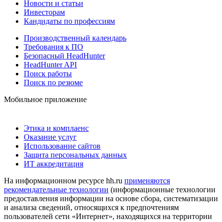
Новости и статьи
Инвесторам
Кандидаты по профессиям
Производственный календарь
Требования к ПО
Безопасный HeadHunter
HeadHunter API
Поиск работы
Поиск по резюме
Мобильное приложение
Этика и комплаенс
Оказание услуг
Использование сайтов
Защита персональных данных
ИТ аккредитация
На информационном ресурсе hh.ru
применяются
рекомендательные технологии
(информационные технологии
предоставления информации на основе сбора, систематизации
и анализа сведений, относящихся к предпочтениям
пользователей сети «Интернет», находящихся на территории