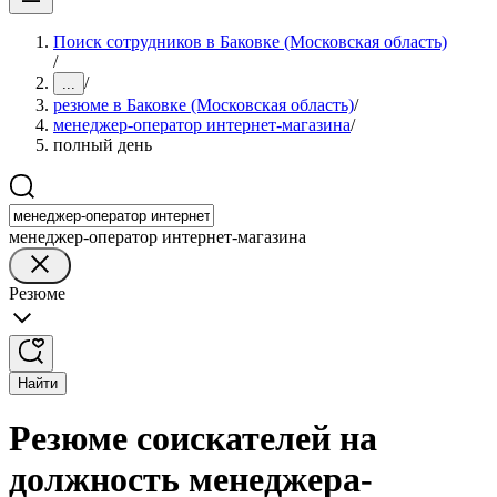
Поиск сотрудников в Баковке (Московская область)
/
/
...
резюме в Баковке (Московская область)
/
менеджер-оператор интернет-магазина
/
полный день
менеджер-оператор интернет-магазина
Резюме
Найти
Резюме соискателей на
должность менеджера-