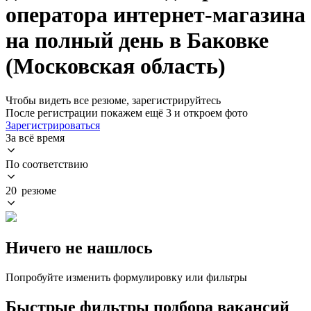
оператора интернет-магазина
на полный день в Баковке
(Московская область)
Чтобы видеть все резюме, зарегистрируйтесь
После регистрации покажем ещё 3 и откроем фото
Зарегистрироваться
За всё время
По соответствию
20 резюме
Ничего не нашлось
Попробуйте изменить формулировку или фильтры
Быстрые фильтры подбора вакансий