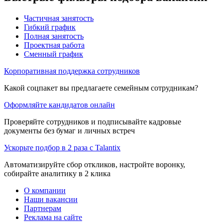
Частичная занятость
Гибкий график
Полная занятость
Проектная работа
Сменный график
Корпоративная поддержка сотрудников
Какой соцпакет вы предлагаете семейным сотрудникам?
Оформляйте кандидатов онлайн
Проверяйте сотрудников и подписывайте кадровые
документы без бумаг и личных встреч
Ускорьте подбор в 2 раза с Talantix
Автоматизируйте сбор откликов, настройте воронку,
собирайте аналитику в 2 клика
О компании
Наши вакансии
Партнерам
Реклама на сайте