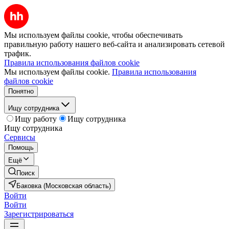
Мы используем файлы cookie, чтобы обеспечивать
правильную работу нашего веб-сайта и анализировать сетевой
трафик.
Правила использования файлов cookie
Мы используем файлы cookie.
Правила использования
файлов cookie
Понятно
Ищу сотрудника
Ищу работу
Ищу сотрудника
Ищу сотрудника
Сервисы
Помощь
Ещё
Поиск
Баковка (Московская область)
Войти
Войти
Зарегистрироваться