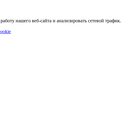
аботу нашего веб-сайта и анализировать сетевой трафик.
ookie