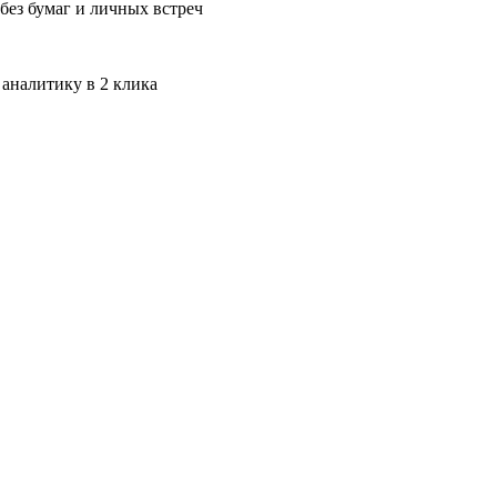
без бумаг и личных встреч
 аналитику в 2 клика