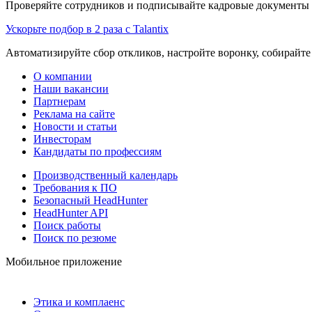
Проверяйте сотрудников и подписывайте кадровые документы 
Ускорьте подбор в 2 раза с Talantix
Автоматизируйте сбор откликов, настройте воронку, собирайте
О компании
Наши вакансии
Партнерам
Реклама на сайте
Новости и статьи
Инвесторам
Кандидаты по профессиям
Производственный календарь
Требования к ПО
Безопасный HeadHunter
HeadHunter API
Поиск работы
Поиск по резюме
Мобильное приложение
Этика и комплаенс