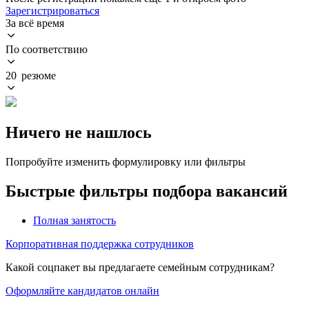
Зарегистрироваться
За всё время
По соответствию
20 резюме
Ничего не нашлось
Попробуйте изменить формулировку или фильтры
Быстрые фильтры подбора вакансий
Полная занятость
Корпоративная поддержка сотрудников
Какой соцпакет вы предлагаете семейным сотрудникам?
Оформляйте кандидатов онлайн