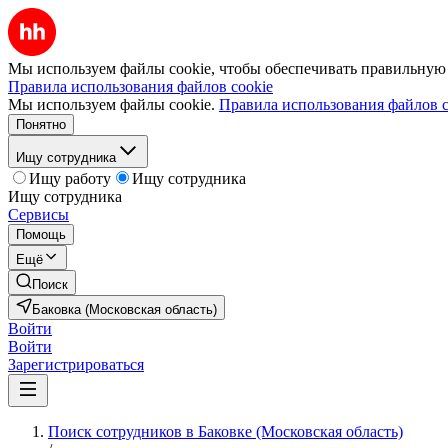
Мы используем файлы cookie, чтобы обеспечивать правильную р
Правила использования файлов cookie
Мы используем файлы cookie.
Правила использования файлов c
Понятно
Ищу сотрудника
Ищу работу
Ищу сотрудника
Ищу сотрудника
Сервисы
Помощь
Ещё
Поиск
Баковка (Московская область)
Войти
Войти
Зарегистрироваться
Поиск сотрудников в Баковке (Московская область)