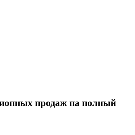
ционных продаж на полный