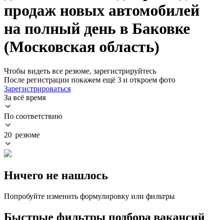
продаж новых автомобилей
на полный день в Баковке
(Московская область)
Чтобы видеть все резюме, зарегистрируйтесь
После регистрации покажем ещё 3 и откроем фото
Зарегистрироваться
За всё время
По соответствию
20 резюме
Ничего не нашлось
Попробуйте изменить формулировку или фильтры
Быстрые фильтры подбора вакансий