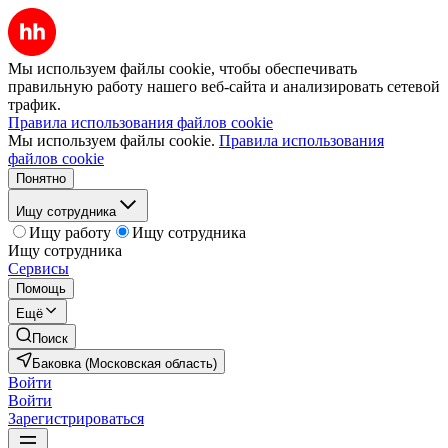
Мы используем файлы cookie, чтобы обеспечивать
правильную работу нашего веб-сайта и анализировать сетевой
трафик.
Правила использования файлов cookie
Мы используем файлы cookie.
Правила использования
файлов cookie
Понятно
Ищу сотрудника
Ищу работу
Ищу сотрудника
Ищу сотрудника
Сервисы
Помощь
Ещё
Поиск
Баковка (Московская область)
Войти
Войти
Зарегистрироваться