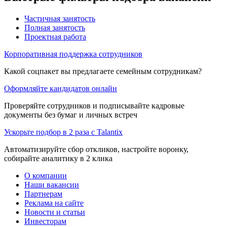
Частичная занятость
Полная занятость
Проектная работа
Корпоративная поддержка сотрудников
Какой соцпакет вы предлагаете семейным сотрудникам?
Оформляйте кандидатов онлайн
Проверяйте сотрудников и подписывайте кадровые
документы без бумаг и личных встреч
Ускорьте подбор в 2 раза с Talantix
Автоматизируйте сбор откликов, настройте воронку,
собирайте аналитику в 2 клика
О компании
Наши вакансии
Партнерам
Реклама на сайте
Новости и статьи
Инвесторам