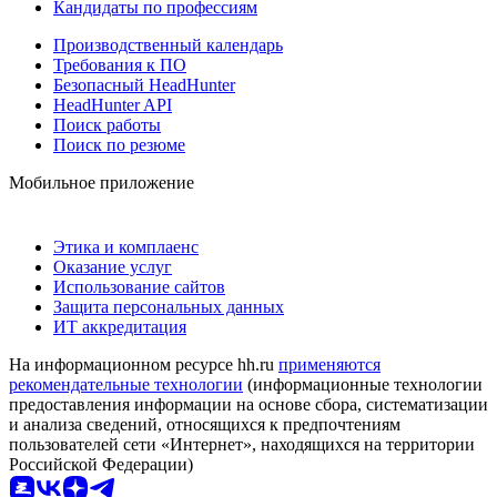
Кандидаты по профессиям
Производственный календарь
Требования к ПО
Безопасный HeadHunter
HeadHunter API
Поиск работы
Поиск по резюме
Мобильное приложение
Этика и комплаенс
Оказание услуг
Использование сайтов
Защита персональных данных
ИТ аккредитация
На информационном ресурсе hh.ru
применяются
рекомендательные технологии
(информационные технологии
предоставления информации на основе сбора, систематизации
и анализа сведений, относящихся к предпочтениям
пользователей сети «Интернет», находящихся на территории
Российской Федерации)