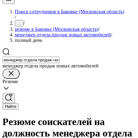
Поиск сотрудников в Баковке (Московская область)
/
/
...
резюме в Баковке (Московская область)
/
менеджер отдела продаж новых автомобилей
/
полный день
менеджер отдела продаж новых автомобилей
Резюме
Найти
Резюме соискателей на
должность менеджера отдела