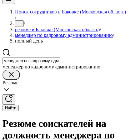
Поиск сотрудников в Баковке (Московская область)
/
/
...
резюме в Баковке (Московская область)
/
менеджер по кадровому администрированию
/
полный день
менеджер по кадровому администрированию
Резюме
Найти
Резюме соискателей на
должность менеджера по