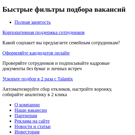
Быстрые фильтры подбора вакансий
Полная занятость
Корпоративная поддержка сотрудников
Какой соцпакет вы предлагаете семейным сотрудникам?
Оформляйте кандидатов онлайн
Проверяйте сотрудников и подписывайте кадровые
документы без бумаг и личных встреч
Ускорьте подбор в 2 раза с Talantix
Автоматизируйте сбор откликов, настройте воронку,
собирайте аналитику в 2 клика
О компании
Наши вакансии
Партнерам
Реклама на сайте
Новости и статьи
Инвесторам