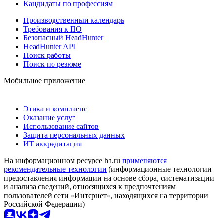
Кандидаты по профессиям
Производственный календарь
Требования к ПО
Безопасный HeadHunter
HeadHunter API
Поиск работы
Поиск по резюме
Мобильное приложение
Этика и комплаенс
Оказание услуг
Использование сайтов
Защита персональных данных
ИТ аккредитация
На информационном ресурсе hh.ru
применяются
рекомендательные технологии
(информационные технологии
предоставления информации на основе сбора, систематизации
и анализа сведений, относящихся к предпочтениям
пользователей сети «Интернет», находящихся на территории
Российской Федерации)