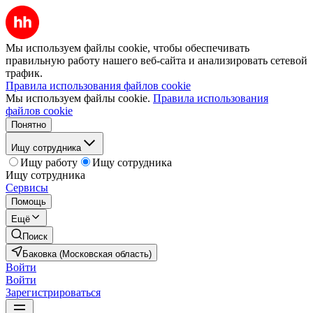
Мы используем файлы cookie, чтобы обеспечивать
правильную работу нашего веб-сайта и анализировать сетевой
трафик.
Правила использования файлов cookie
Мы используем файлы cookie.
Правила использования
файлов cookie
Понятно
Ищу сотрудника
Ищу работу
Ищу сотрудника
Ищу сотрудника
Сервисы
Помощь
Ещё
Поиск
Баковка (Московская область)
Войти
Войти
Зарегистрироваться