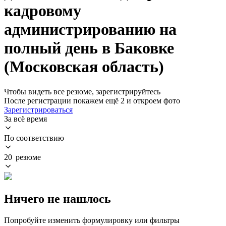
кадровому
администрированию на
полный день в Баковке
(Московская область)
Чтобы видеть все резюме, зарегистрируйтесь
После регистрации покажем ещё 2 и откроем фото
Зарегистрироваться
За всё время
По соответствию
20 резюме
Ничего не нашлось
Попробуйте изменить формулировку или фильтры