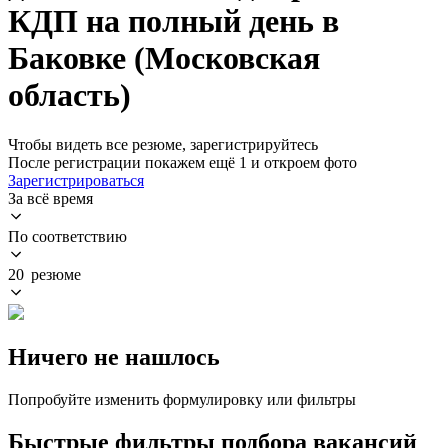
КДП на полный день в
Баковке (Московская
область)
Чтобы видеть все резюме, зарегистрируйтесь
После регистрации покажем ещё 1 и откроем фото
Зарегистрироваться
За всё время
По соответствию
20 резюме
Ничего не нашлось
Попробуйте изменить формулировку или фильтры
Быстрые фильтры подбора вакансий