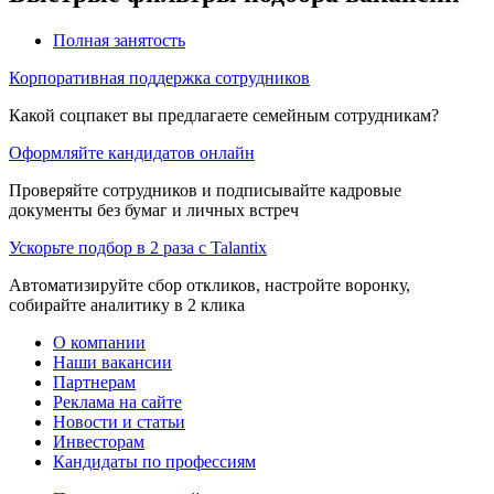
Полная занятость
Корпоративная поддержка сотрудников
Какой соцпакет вы предлагаете семейным сотрудникам?
Оформляйте кандидатов онлайн
Проверяйте сотрудников и подписывайте кадровые
документы без бумаг и личных встреч
Ускорьте подбор в 2 раза с Talantix
Автоматизируйте сбор откликов, настройте воронку,
собирайте аналитику в 2 клика
О компании
Наши вакансии
Партнерам
Реклама на сайте
Новости и статьи
Инвесторам
Кандидаты по профессиям