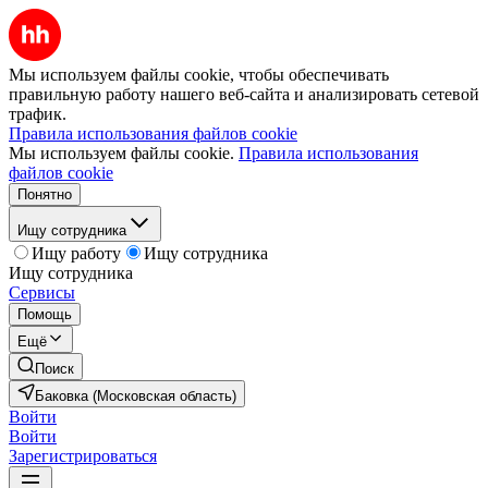
Мы используем файлы cookie, чтобы обеспечивать
правильную работу нашего веб-сайта и анализировать сетевой
трафик.
Правила использования файлов cookie
Мы используем файлы cookie.
Правила использования
файлов cookie
Понятно
Ищу сотрудника
Ищу работу
Ищу сотрудника
Ищу сотрудника
Сервисы
Помощь
Ещё
Поиск
Баковка (Московская область)
Войти
Войти
Зарегистрироваться