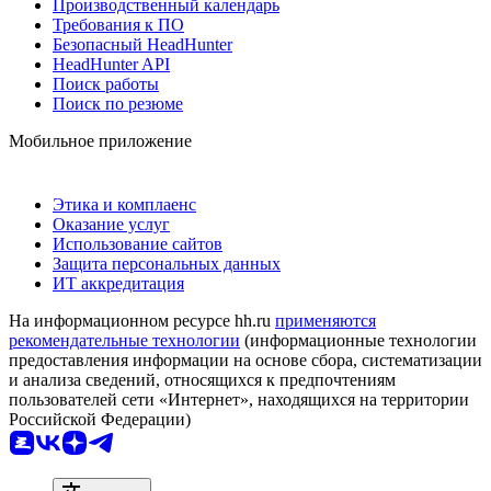
Производственный календарь
Требования к ПО
Безопасный HeadHunter
HeadHunter API
Поиск работы
Поиск по резюме
Мобильное приложение
Этика и комплаенс
Оказание услуг
Использование сайтов
Защита персональных данных
ИТ аккредитация
На информационном ресурсе hh.ru
применяются
рекомендательные технологии
(информационные технологии
предоставления информации на основе сбора, систематизации
и анализа сведений, относящихся к предпочтениям
пользователей сети «Интернет», находящихся на территории
Российской Федерации)