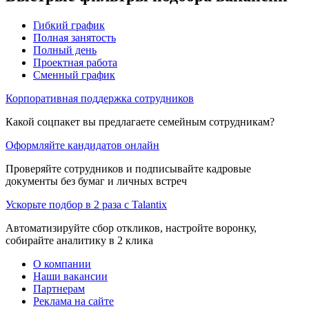
Гибкий график
Полная занятость
Полный день
Проектная работа
Сменный график
Корпоративная поддержка сотрудников
Какой соцпакет вы предлагаете семейным сотрудникам?
Оформляйте кандидатов онлайн
Проверяйте сотрудников и подписывайте кадровые
документы без бумаг и личных встреч
Ускорьте подбор в 2 раза с Talantix
Автоматизируйте сбор откликов, настройте воронку,
собирайте аналитику в 2 клика
О компании
Наши вакансии
Партнерам
Реклама на сайте