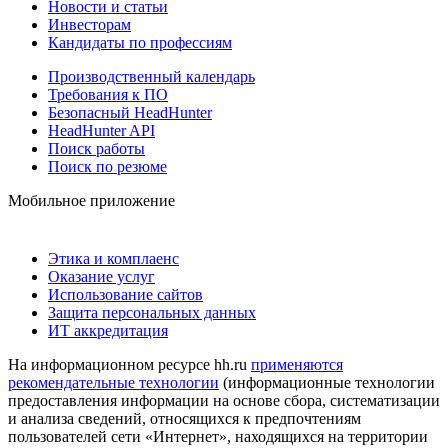
Новости и статьи
Инвесторам
Кандидаты по профессиям
Производственный календарь
Требования к ПО
Безопасный HeadHunter
HeadHunter API
Поиск работы
Поиск по резюме
Мобильное приложение
Этика и комплаенс
Оказание услуг
Использование сайтов
Защита персональных данных
ИТ аккредитация
На информационном ресурсе hh.ru
применяются
рекомендательные технологии
(информационные технологии
предоставления информации на основе сбора, систематизации
и анализа сведений, относящихся к предпочтениям
пользователей сети «Интернет», находящихся на территории