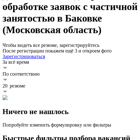
обработке заявок с частичной
занятостью в Баковке
(Московская область)
Чтобы видеть все резюме, зарегистрируйтесь
После регистрации покажем ещё 3 и откроем фото
Зарегистрироваться
За всё время
По соответствию
20 резюме
Ничего не нашлось
Попробуйте изменить формулировку или фильтры
Быстрые фильтры подбора вакансий