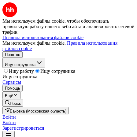
Мы используем файлы cookie, чтобы обеспечивать
правильную работу нашего веб-сайта и анализировать сетевой
трафик.
Правила использования файлов cookie
Мы используем файлы cookie.
Правила использования
файлов cookie
Понятно
Ищу сотрудника
Ищу работу
Ищу сотрудника
Ищу сотрудника
Сервисы
Помощь
Ещё
Поиск
Баковка (Московская область)
Войти
Войти
Зарегистрироваться