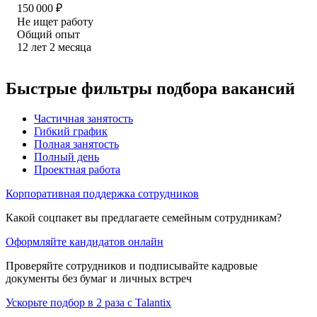
150 000
₽
Не ищет работу
Общий опыт
12
лет
2
месяца
Быстрые фильтры подбора вакансий
Частичная занятость
Гибкий график
Полная занятость
Полный день
Проектная работа
Корпоративная поддержка сотрудников
Какой соцпакет вы предлагаете семейным сотрудникам?
Оформляйте кандидатов онлайн
Проверяйте сотрудников и подписывайте кадровые
документы без бумаг и личных встреч
Ускорьте подбор в 2 раза с Talantix