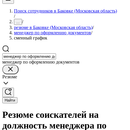
Поиск сотрудников в Баковке (Московская область)
/
/
...
резюме в Баковке (Московская область)
/
менеджер по оформлению документов
/
сменный график
менеджер по оформлению документов
Резюме
Найти
Резюме соискателей на
должность менеджера по