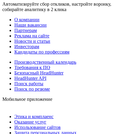
Автоматизируйте сбор откликов, настройте воронку,
собирайте аналитику в 2 клика
О компании
Наши вакансии
Партнерам
Реклама на сайте
Новости и статьи
Инвесторам
Кандидаты по профессиям
Производственный календарь
Требования к ПО
Безопасный HeadHunter
HeadHunter API
Поиск работы
Поиск по резюме
Мобильное приложение
Этика и комплаенс
Оказание услуг
Использование сайтов
Защита персональных данных