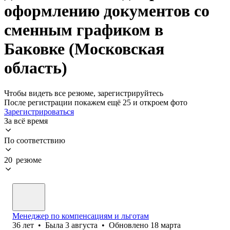
оформлению документов со
сменным графиком в
Баковке (Московская
область)
Чтобы видеть все резюме, зарегистрируйтесь
После регистрации покажем ещё 25 и откроем фото
Зарегистрироваться
За всё время
По соответствию
20 резюме
Менеджер по компенсациям и льготам
36
лет
•
Была
3 августа
•
Обновлено
18 марта