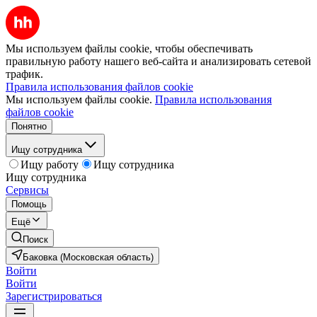
Мы используем файлы cookie, чтобы обеспечивать
правильную работу нашего веб-сайта и анализировать сетевой
трафик.
Правила использования файлов cookie
Мы используем файлы cookie.
Правила использования
файлов cookie
Понятно
Ищу сотрудника
Ищу работу
Ищу сотрудника
Ищу сотрудника
Сервисы
Помощь
Ещё
Поиск
Баковка (Московская область)
Войти
Войти
Зарегистрироваться