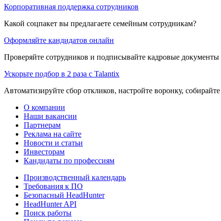
Корпоративная поддержка сотрудников
Какой соцпакет вы предлагаете семейным сотрудникам?
Оформляйте кандидатов онлайн
Проверяйте сотрудников и подписывайте кадровые документы 
Ускорьте подбор в 2 раза с Talantix
Автоматизируйте сбор откликов, настройте воронку, собирайте
О компании
Наши вакансии
Партнерам
Реклама на сайте
Новости и статьи
Инвесторам
Кандидаты по профессиям
Производственный календарь
Требования к ПО
Безопасный HeadHunter
HeadHunter API
Поиск работы