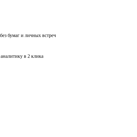
без бумаг и личных встреч
 аналитику в 2 клика