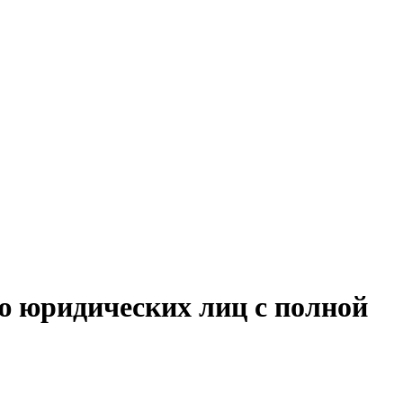
ю юридических лиц с полной