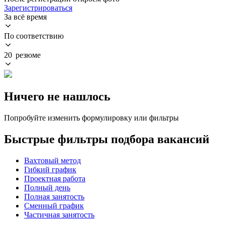
Зарегистрироваться
За всё время
По соответствию
20 резюме
Ничего не нашлось
Попробуйте изменить формулировку или фильтры
Быстрые фильтры подбора вакансий
Вахтовый метод
Гибкий график
Проектная работа
Полный день
Полная занятость
Сменный график
Частичная занятость