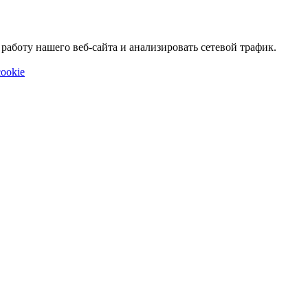
аботу нашего веб-сайта и анализировать сетевой трафик.
ookie