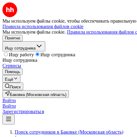
Мы используем файлы cookie, чтобы обеспечивать правильную р
Правила использования файлов cookie
Мы используем файлы cookie.
Правила использования файлов c
Понятно
Ищу сотрудника
Ищу работу
Ищу сотрудника
Ищу сотрудника
Сервисы
Помощь
Ещё
Поиск
Баковка (Московская область)
Войти
Войти
Зарегистрироваться
Поиск сотрудников в Баковке (Московская область)