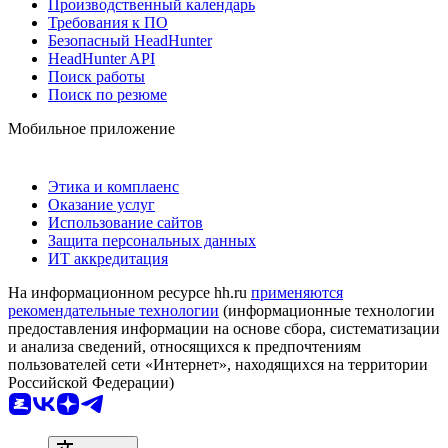
Производственный календарь
Требования к ПО
Безопасный HeadHunter
HeadHunter API
Поиск работы
Поиск по резюме
Мобильное приложение
Этика и комплаенс
Оказание услуг
Использование сайтов
Защита персональных данных
ИТ аккредитация
На информационном ресурсе hh.ru
применяются
рекомендательные технологии
(информационные технологии
предоставления информации на основе сбора, систематизации
и анализа сведений, относящихся к предпочтениям
пользователей сети «Интернет», находящихся на территории
Российской Федерации)