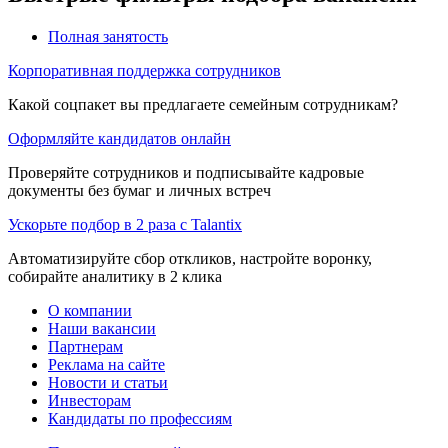
Полная занятость
Корпоративная поддержка сотрудников
Какой соцпакет вы предлагаете семейным сотрудникам?
Оформляйте кандидатов онлайн
Проверяйте сотрудников и подписывайте кадровые
документы без бумаг и личных встреч
Ускорьте подбор в 2 раза с Talantix
Автоматизируйте сбор откликов, настройте воронку,
собирайте аналитику в 2 клика
О компании
Наши вакансии
Партнерам
Реклама на сайте
Новости и статьи
Инвесторам
Кандидаты по профессиям