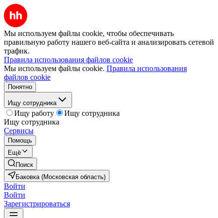
Мы используем файлы cookie, чтобы обеспечивать
правильную работу нашего веб-сайта и анализировать сетевой
трафик.
Правила использования файлов cookie
Мы используем файлы cookie.
Правила использования
файлов cookie
Понятно
Ищу сотрудника
Ищу работу
Ищу сотрудника
Ищу сотрудника
Сервисы
Помощь
Ещё
Поиск
Баковка (Московская область)
Войти
Войти
Зарегистрироваться