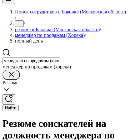
Поиск сотрудников в Баковке (Московская область)
/
/
...
резюме в Баковке (Московская область)
/
менеджер по продажам (Хорека)
/
полный день
менеджер по продажам (хорека)
Резюме
Найти
Резюме соискателей на
должность менеджера по