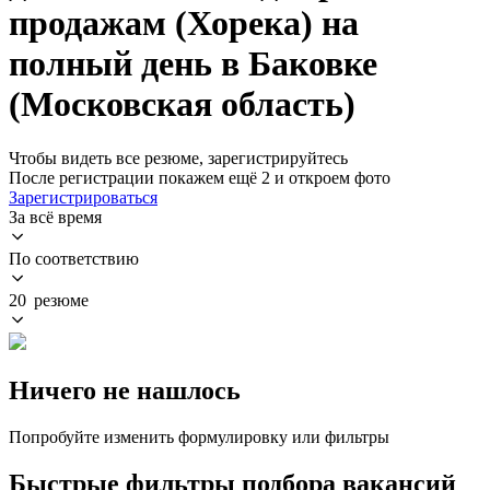
продажам (Хорека) на
полный день в Баковке
(Московская область)
Чтобы видеть все резюме, зарегистрируйтесь
После регистрации покажем ещё 2 и откроем фото
Зарегистрироваться
За всё время
По соответствию
20 резюме
Ничего не нашлось
Попробуйте изменить формулировку или фильтры
Быстрые фильтры подбора вакансий