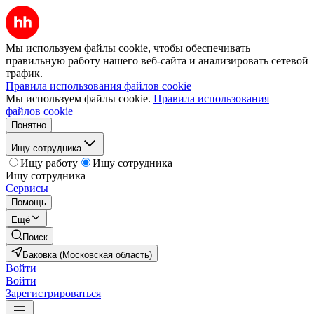
Мы используем файлы cookie, чтобы обеспечивать
правильную работу нашего веб-сайта и анализировать сетевой
трафик.
Правила использования файлов cookie
Мы используем файлы cookie.
Правила использования
файлов cookie
Понятно
Ищу сотрудника
Ищу работу
Ищу сотрудника
Ищу сотрудника
Сервисы
Помощь
Ещё
Поиск
Баковка (Московская область)
Войти
Войти
Зарегистрироваться