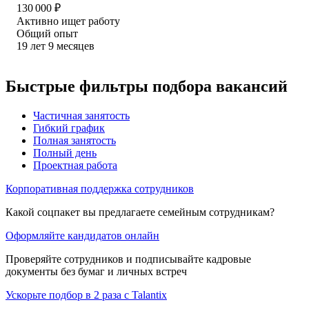
130 000
₽
Активно ищет работу
Общий опыт
19
лет
9
месяцев
Быстрые фильтры подбора вакансий
Частичная занятость
Гибкий график
Полная занятость
Полный день
Проектная работа
Корпоративная поддержка сотрудников
Какой соцпакет вы предлагаете семейным сотрудникам?
Оформляйте кандидатов онлайн
Проверяйте сотрудников и подписывайте кадровые
документы без бумаг и личных встреч
Ускорьте подбор в 2 раза с Talantix