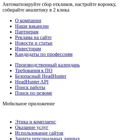
Автоматизируйте сбор откликов, настройте воронку,
собирайте аналитику в 2 клика
О компании
Наши вакансии
Партнерам
Реклама на сайте
Новости и статьи
Инвесторам
Кандидаты по профессиям
Производственный календарь
Требования к ПО
Безопасный HeadHunter
HeadHunter API
Поиск работы
Поиск по резюме
Мобильное приложение
Этика и комплаенс
Оказание услуг
Использование сайтов
Защита персональных данных