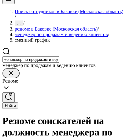
Поиск сотрудников в Баковке (Московская область)
/
/
...
резюме в Баковке (Московская область)
/
менеджер по продажам и ведению клиентов
/
сменный график
менеджер по продажам и ведению клиентов
Резюме
Найти
Резюме соискателей на
должность менеджера по