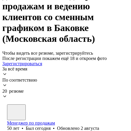
продажам и ведению
клиентов со сменным
графиком в Баковке
(Московская область)
Чтобы видеть все резюме, зарегистрируйтесь
После регистрации покажем ещё 18 и откроем фото
Зарегистрироваться
За всё время
По соответствию
20 резюме
Менеджер по продажам
50
лет
•
Был
сегодня
•
Обновлено
2 августа