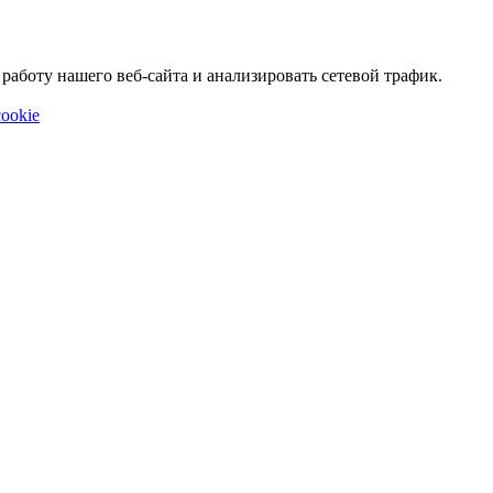
аботу нашего веб-сайта и анализировать сетевой трафик.
ookie