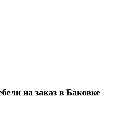
бели на заказ в Баковке