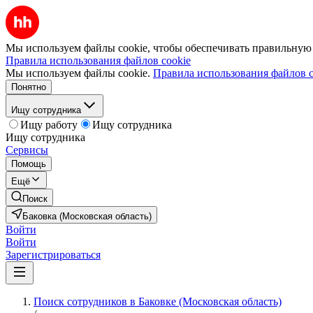
Мы используем файлы cookie, чтобы обеспечивать правильную р
Правила использования файлов cookie
Мы используем файлы cookie.
Правила использования файлов c
Понятно
Ищу сотрудника
Ищу работу
Ищу сотрудника
Ищу сотрудника
Сервисы
Помощь
Ещё
Поиск
Баковка (Московская область)
Войти
Войти
Зарегистрироваться
Поиск сотрудников в Баковке (Московская область)