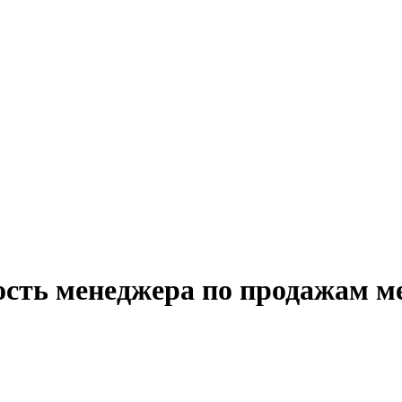
сть менеджера по продажам ме