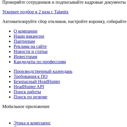
Проверяйте сотрудников и подписывайте кадровые документы 
Ускорьте подбор в 2 раза с Talantix
Автоматизируйте сбор откликов, настройте воронку, собирайте
О компании
Наши вакансии
Партнерам
Реклама на сайте
Новости и статьи
Инвесторам
Кандидаты по профессиям
Производственный календарь
Требования к ПО
Безопасный HeadHunter
HeadHunter API
Поиск работы
Поиск по резюме
Мобильное приложение
Этика и комплаенс