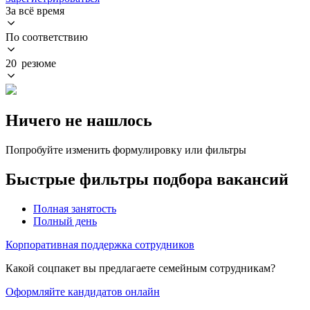
За всё время
По соответствию
20 резюме
Ничего не нашлось
Попробуйте изменить формулировку или фильтры
Быстрые фильтры подбора вакансий
Полная занятость
Полный день
Корпоративная поддержка сотрудников
Какой соцпакет вы предлагаете семейным сотрудникам?
Оформляйте кандидатов онлайн