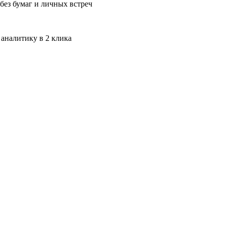
без бумаг и личных встреч
 аналитику в 2 клика