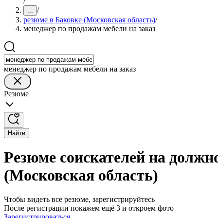
/
/
...
резюме в Баковке (Московская область)
/
менеджер по продажам мебели на заказ
менеджер по продажам мебели на заказ
Резюме
Найти
Резюме соискателей на должно
(Московская область)
Чтобы видеть все резюме, зарегистрируйтесь
После регистрации покажем ещё 3 и откроем фото
Зарегистрироваться