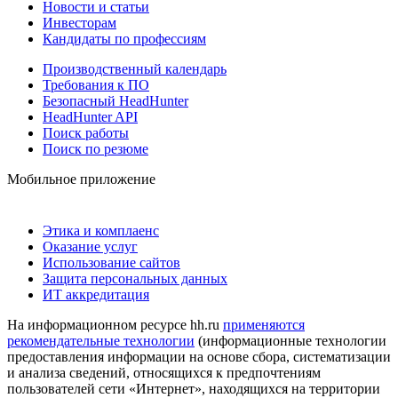
Новости и статьи
Инвесторам
Кандидаты по профессиям
Производственный календарь
Требования к ПО
Безопасный HeadHunter
HeadHunter API
Поиск работы
Поиск по резюме
Мобильное приложение
Этика и комплаенс
Оказание услуг
Использование сайтов
Защита персональных данных
ИТ аккредитация
На информационном ресурсе hh.ru
применяются
рекомендательные технологии
(информационные технологии
предоставления информации на основе сбора, систематизации
и анализа сведений, относящихся к предпочтениям
пользователей сети «Интернет», находящихся на территории