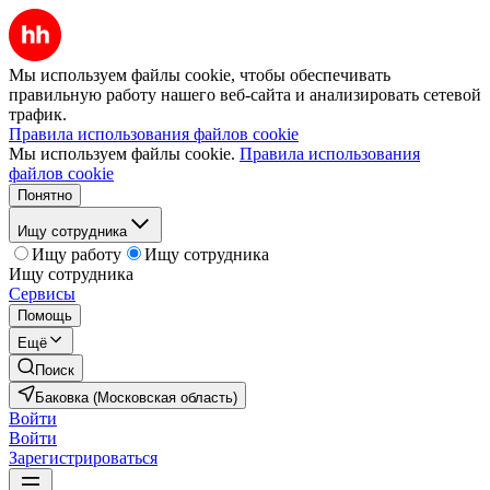
Мы используем файлы cookie, чтобы обеспечивать
правильную работу нашего веб-сайта и анализировать сетевой
трафик.
Правила использования файлов cookie
Мы используем файлы cookie.
Правила использования
файлов cookie
Понятно
Ищу сотрудника
Ищу работу
Ищу сотрудника
Ищу сотрудника
Сервисы
Помощь
Ещё
Поиск
Баковка (Московская область)
Войти
Войти
Зарегистрироваться