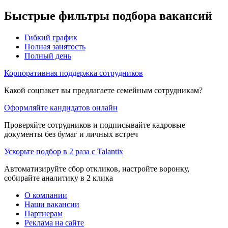
Быстрые фильтры подбора вакансий
Гибкий график
Полная занятость
Полный день
Корпоративная поддержка сотрудников
Какой соцпакет вы предлагаете семейным сотрудникам?
Оформляйте кандидатов онлайн
Проверяйте сотрудников и подписывайте кадровые
документы без бумаг и личных встреч
Ускорьте подбор в 2 раза с Talantix
Автоматизируйте сбор откликов, настройте воронку,
собирайте аналитику в 2 клика
О компании
Наши вакансии
Партнерам
Реклама на сайте