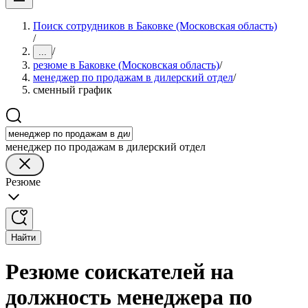
Поиск сотрудников в Баковке (Московская область)
/
/
...
резюме в Баковке (Московская область)
/
менеджер по продажам в дилерский отдел
/
сменный график
менеджер по продажам в дилерский отдел
Резюме
Найти
Резюме соискателей на
должность менеджера по