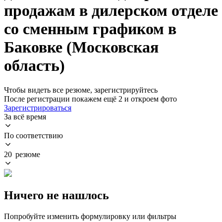
продажам в дилерском отделе
со сменным графиком в
Баковке (Московская
область)
Чтобы видеть все резюме, зарегистрируйтесь
После регистрации покажем ещё 2 и откроем фото
Зарегистрироваться
За всё время
По соответствию
20 резюме
Ничего не нашлось
Попробуйте изменить формулировку или фильтры