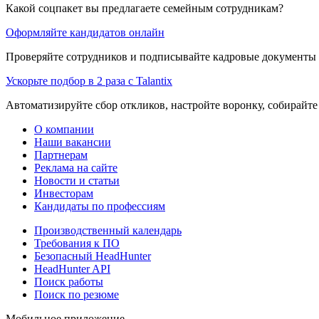
Какой соцпакет вы предлагаете семейным сотрудникам?
Оформляйте кандидатов онлайн
Проверяйте сотрудников и подписывайте кадровые документы 
Ускорьте подбор в 2 раза с Talantix
Автоматизируйте сбор откликов, настройте воронку, собирайте
О компании
Наши вакансии
Партнерам
Реклама на сайте
Новости и статьи
Инвесторам
Кандидаты по профессиям
Производственный календарь
Требования к ПО
Безопасный HeadHunter
HeadHunter API
Поиск работы
Поиск по резюме
Мобильное приложение