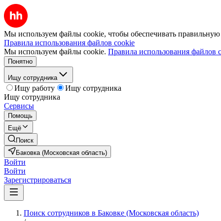
Мы используем файлы cookie, чтобы обеспечивать правильную р
Правила использования файлов cookie
Мы используем файлы cookie.
Правила использования файлов c
Понятно
Ищу сотрудника
Ищу работу
Ищу сотрудника
Ищу сотрудника
Сервисы
Помощь
Ещё
Поиск
Баковка (Московская область)
Войти
Войти
Зарегистрироваться
Поиск сотрудников в Баковке (Московская область)