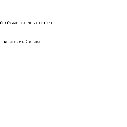
без бумаг и личных встреч
 аналитику в 2 клика