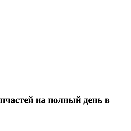
пчастей на полный день в