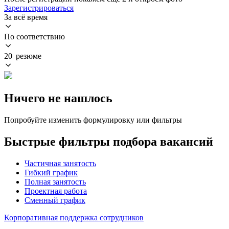
Зарегистрироваться
За всё время
По соответствию
20 резюме
Ничего не нашлось
Попробуйте изменить формулировку или фильтры
Быстрые фильтры подбора вакансий
Частичная занятость
Гибкий график
Полная занятость
Проектная работа
Сменный график
Корпоративная поддержка сотрудников