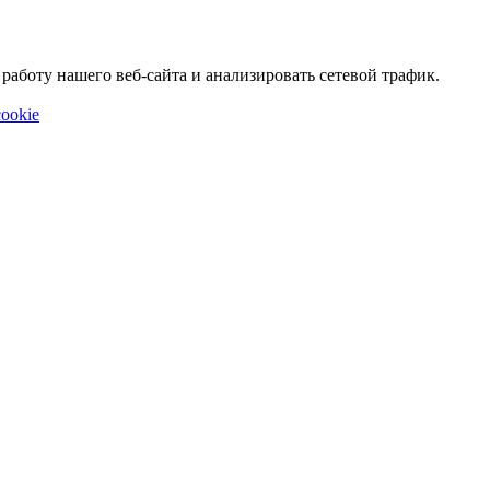
аботу нашего веб-сайта и анализировать сетевой трафик.
ookie