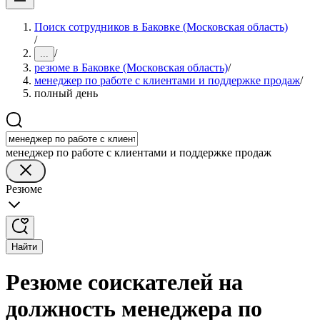
Поиск сотрудников в Баковке (Московская область)
/
/
...
резюме в Баковке (Московская область)
/
менеджер по работе с клиентами и поддержке продаж
/
полный день
менеджер по работе с клиентами и поддержке продаж
Резюме
Найти
Резюме соискателей на
должность менеджера по