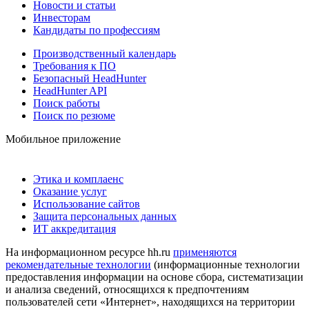
Новости и статьи
Инвесторам
Кандидаты по профессиям
Производственный календарь
Требования к ПО
Безопасный HeadHunter
HeadHunter API
Поиск работы
Поиск по резюме
Мобильное приложение
Этика и комплаенс
Оказание услуг
Использование сайтов
Защита персональных данных
ИТ аккредитация
На информационном ресурсе hh.ru
применяются
рекомендательные технологии
(информационные технологии
предоставления информации на основе сбора, систематизации
и анализа сведений, относящихся к предпочтениям
пользователей сети «Интернет», находящихся на территории