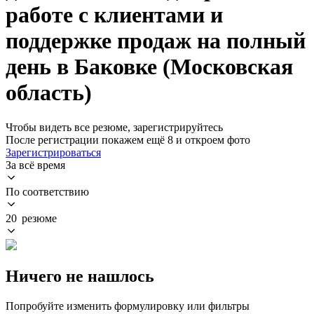
работе с клиентами и
поддержке продаж на полный
день в Баковке (Московская
область)
Чтобы видеть все резюме, зарегистрируйтесь
После регистрации покажем ещё 8 и откроем фото
Зарегистрироваться
За всё время
По соответствию
20 резюме
Ничего не нашлось
Попробуйте изменить формулировку или фильтры