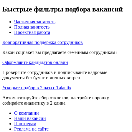
Быстрые фильтры подбора вакансий
Частичная занятость
Полная занятость
Проектная работа
Корпоративная поддержка сотрудников
Какой соцпакет вы предлагаете семейным сотрудникам?
Оформляйте кандидатов онлайн
Проверяйте сотрудников и подписывайте кадровые
документы без бумаг и личных встреч
Ускорьте подбор в 2 раза с Talantix
Автоматизируйте сбор откликов, настройте воронку,
собирайте аналитику в 2 клика
О компании
Наши вакансии
Партнерам
Реклама на сайте