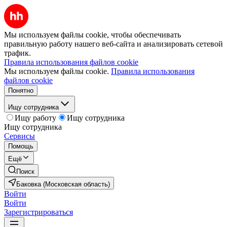
Мы используем файлы cookie, чтобы обеспечивать
правильную работу нашего веб-сайта и анализировать сетевой
трафик.
Правила использования файлов cookie
Мы используем файлы cookie.
Правила использования
файлов cookie
Понятно
Ищу сотрудника
Ищу работу
Ищу сотрудника
Ищу сотрудника
Сервисы
Помощь
Ещё
Поиск
Баковка (Московская область)
Войти
Войти
Зарегистрироваться