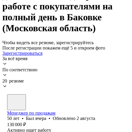
работе с покупателями на
полный день в Баковке
(Московская область)
Чтобы видеть все резюме, зарегистрируйтесь
После регистрации покажем ещё 5 и откроем фото
Зарегистрироваться
За всё время
По соответствию
20 резюме
Менеджер по продажам
50
лет
•
Был
вчера
•
Обновлено
2 августа
130 000
₽
Активно ищет работу