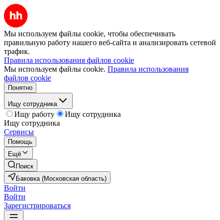
Мы используем файлы cookie, чтобы обеспечивать
правильную работу нашего веб-сайта и анализировать сетевой
трафик.
Правила использования файлов cookie
Мы используем файлы cookie.
Правила использования
файлов cookie
Понятно
Ищу сотрудника
Ищу работу
Ищу сотрудника
Ищу сотрудника
Сервисы
Помощь
Ещё
Поиск
Баковка (Московская область)
Войти
Войти
Зарегистрироваться