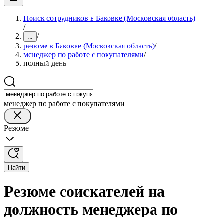
Поиск сотрудников в Баковке (Московская область)
/
/
...
резюме в Баковке (Московская область)
/
менеджер по работе с покупателями
/
полный день
менеджер по работе с покупателями
Резюме
Найти
Резюме соискателей на
должность менеджера по