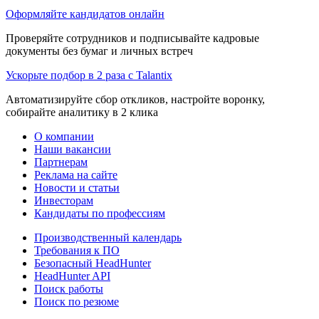
Оформляйте кандидатов онлайн
Проверяйте сотрудников и подписывайте кадровые
документы без бумаг и личных встреч
Ускорьте подбор в 2 раза с Talantix
Автоматизируйте сбор откликов, настройте воронку,
собирайте аналитику в 2 клика
О компании
Наши вакансии
Партнерам
Реклама на сайте
Новости и статьи
Инвесторам
Кандидаты по профессиям
Производственный календарь
Требования к ПО
Безопасный HeadHunter
HeadHunter API
Поиск работы
Поиск по резюме