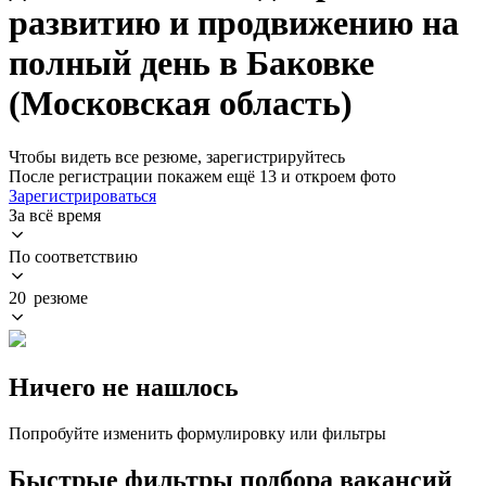
развитию и продвижению на
полный день в Баковке
(Московская область)
Чтобы видеть все резюме, зарегистрируйтесь
После регистрации покажем ещё 13 и откроем фото
Зарегистрироваться
За всё время
По соответствию
20 резюме
Ничего не нашлось
Попробуйте изменить формулировку или фильтры
Быстрые фильтры подбора вакансий