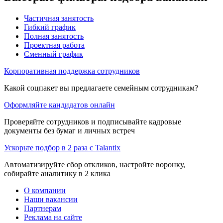
Частичная занятость
Гибкий график
Полная занятость
Проектная работа
Сменный график
Корпоративная поддержка сотрудников
Какой соцпакет вы предлагаете семейным сотрудникам?
Оформляйте кандидатов онлайн
Проверяйте сотрудников и подписывайте кадровые
документы без бумаг и личных встреч
Ускорьте подбор в 2 раза с Talantix
Автоматизируйте сбор откликов, настройте воронку,
собирайте аналитику в 2 клика
О компании
Наши вакансии
Партнерам
Реклама на сайте