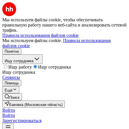
Мы используем файлы cookie, чтобы обеспечивать
правильную работу нашего веб-сайта и анализировать сетевой
трафик.
Правила использования файлов cookie
Мы используем файлы cookie.
Правила использования
файлов cookie
Понятно
Ищу сотрудника
Ищу работу
Ищу сотрудника
Ищу сотрудника
Сервисы
Помощь
Ещё
Поиск
Баковка (Московская область)
Войти
Войти
Зарегистрироваться