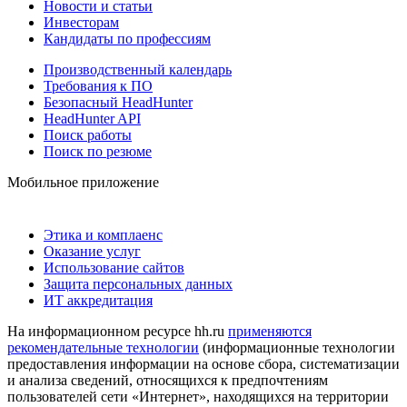
Новости и статьи
Инвесторам
Кандидаты по профессиям
Производственный календарь
Требования к ПО
Безопасный HeadHunter
HeadHunter API
Поиск работы
Поиск по резюме
Мобильное приложение
Этика и комплаенс
Оказание услуг
Использование сайтов
Защита персональных данных
ИТ аккредитация
На информационном ресурсе hh.ru
применяются
рекомендательные технологии
(информационные технологии
предоставления информации на основе сбора, систематизации
и анализа сведений, относящихся к предпочтениям
пользователей сети «Интернет», находящихся на территории