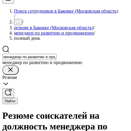
Поиск сотрудников в Баковке (Московская область)
/
/
...
резюме в Баковке (Московская область)
/
менеджер по развитию и продвижению
/
полный день
менеджер по развитию и продвижению
Резюме
Найти
Резюме соискателей на
должность менеджера по