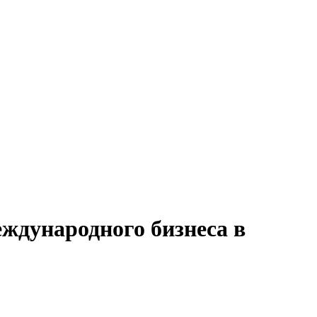
ждународного бизнеса в