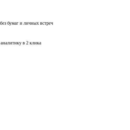
без бумаг и личных встреч
 аналитику в 2 клика