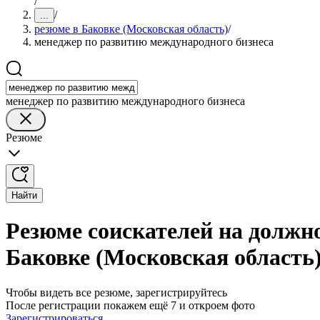
/
/
...
резюме в Баковке (Московская область)
/
менеджер по развитию международного бизнеса
менеджер по развитию международного бизнеса
Резюме
Найти
Резюме соискателей на должн
Баковке (Московская область
Чтобы видеть все резюме, зарегистрируйтесь
После регистрации покажем ещё 7 и откроем фото
Зарегистрироваться