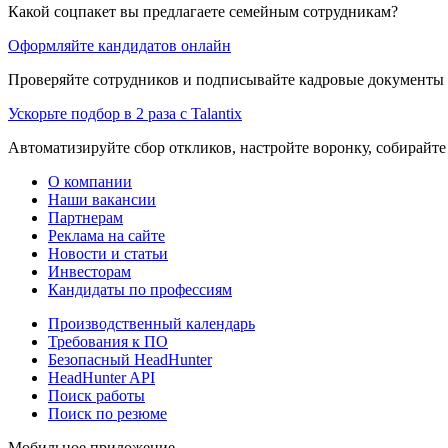
Какой соцпакет вы предлагаете семейным сотрудникам?
Оформляйте кандидатов онлайн
Проверяйте сотрудников и подписывайте кадровые документы 
Ускорьте подбор в 2 раза с Talantix
Автоматизируйте сбор откликов, настройте воронку, собирайте
О компании
Наши вакансии
Партнерам
Реклама на сайте
Новости и статьи
Инвесторам
Кандидаты по профессиям
Производственный календарь
Требования к ПО
Безопасный HeadHunter
HeadHunter API
Поиск работы
Поиск по резюме
Мобильное приложение