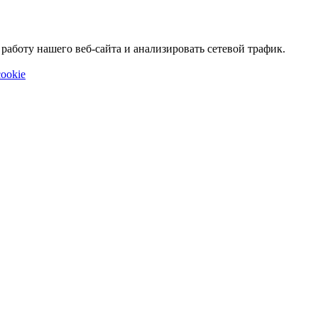
аботу нашего веб-сайта и анализировать сетевой трафик.
ookie