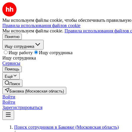
Мы используем файлы cookie, чтобы обеспечивать правильную р
Правила использования файлов cookie
Мы используем файлы cookie.
Правила использования файлов c
Понятно
Ищу сотрудника
Ищу работу
Ищу сотрудника
Ищу сотрудника
Сервисы
Помощь
Ещё
Поиск
Баковка (Московская область)
Войти
Войти
Зарегистрироваться
Поиск сотрудников в Баковке (Московская область)