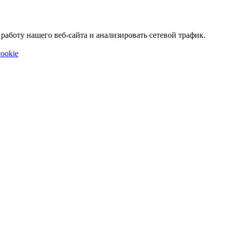
аботу нашего веб-сайта и анализировать сетевой трафик.
ookie