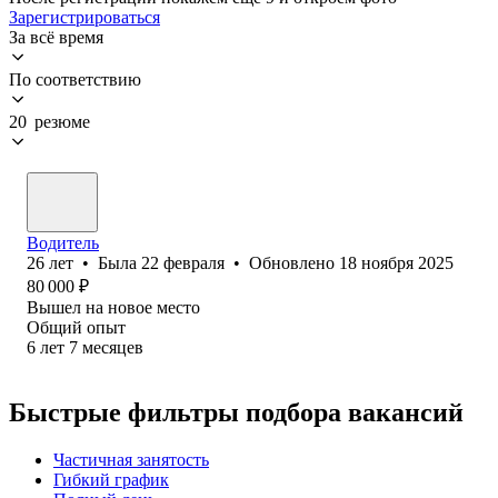
Зарегистрироваться
За всё время
По соответствию
20 резюме
Водитель
26
лет
•
Была
22 февраля
•
Обновлено
18 ноября 2025
80 000
₽
Вышел на новое место
Общий опыт
6
лет
7
месяцев
Быстрые фильтры подбора вакансий
Частичная занятость
Гибкий график