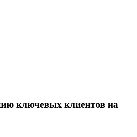
нию ключевых клиентов на