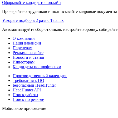
Оформляйте кандидатов онлайн
Проверяйте сотрудников и подписывайте кадровые документы 
Ускорьте подбор в 2 раза с Talantix
Автоматизируйте сбор откликов, настройте воронку, собирайте
О компании
Наши вакансии
Партнерам
Реклама на сайте
Новости и статьи
Инвесторам
Кандидаты по профессиям
Производственный календарь
Требования к ПО
Безопасный HeadHunter
HeadHunter API
Поиск работы
Поиск по резюме
Мобильное приложение