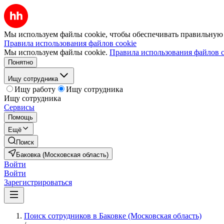
Мы используем файлы cookie, чтобы обеспечивать правильную р
Правила использования файлов cookie
Мы используем файлы cookie.
Правила использования файлов c
Понятно
Ищу сотрудника
Ищу работу
Ищу сотрудника
Ищу сотрудника
Сервисы
Помощь
Ещё
Поиск
Баковка (Московская область)
Войти
Войти
Зарегистрироваться
Поиск сотрудников в Баковке (Московская область)