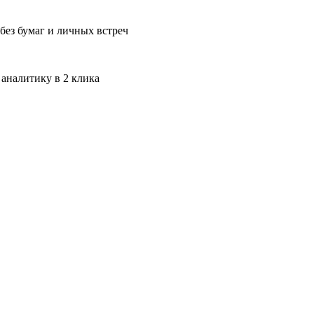
без бумаг и личных встреч
 аналитику в 2 клика