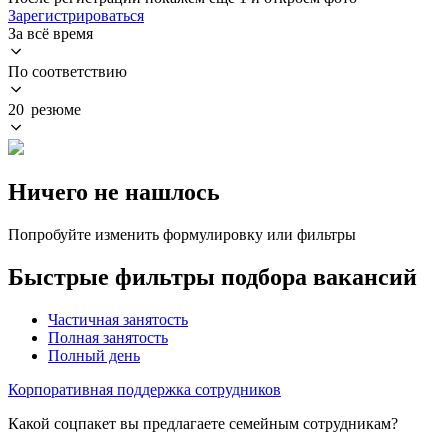
Зарегистрироваться
За всё время
По соответствию
20 резюме
Ничего не нашлось
Попробуйте изменить формулировку или фильтры
Быстрые фильтры подбора вакансий
Частичная занятость
Полная занятость
Полный день
Корпоративная поддержка сотрудников
Какой соцпакет вы предлагаете семейным сотрудникам?