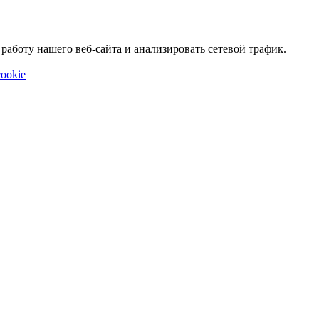
аботу нашего веб-сайта и анализировать сетевой трафик.
ookie