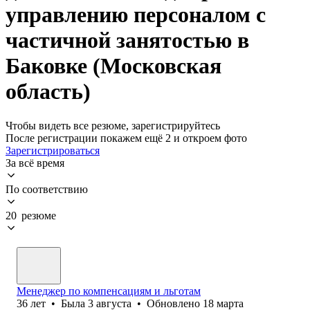
управлению персоналом с
частичной занятостью в
Баковке (Московская
область)
Чтобы видеть все резюме, зарегистрируйтесь
После регистрации покажем ещё 2 и откроем фото
Зарегистрироваться
За всё время
По соответствию
20 резюме
Менеджер по компенсациям и льготам
36
лет
•
Была
3 августа
•
Обновлено
18 марта