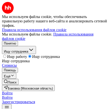
Мы используем файлы cookie, чтобы обеспечивать
правильную работу нашего веб-сайта и анализировать сетевой
трафик.
Правила использования файлов cookie
Мы используем файлы cookie.
Правила использования
файлов cookie
Понятно
Ищу сотрудника
Ищу работу
Ищу сотрудника
Ищу сотрудника
Сервисы
Помощь
Ещё
Поиск
Баковка (Московская область)
Войти
Войти
Зарегистрироваться