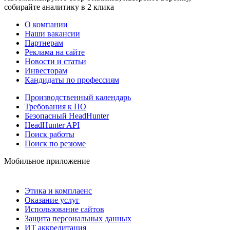
собирайте аналитику в 2 клика
О компании
Наши вакансии
Партнерам
Реклама на сайте
Новости и статьи
Инвесторам
Кандидаты по профессиям
Производственный календарь
Требования к ПО
Безопасный HeadHunter
HeadHunter API
Поиск работы
Поиск по резюме
Мобильное приложение
Этика и комплаенс
Оказание услуг
Использование сайтов
Защита персональных данных
ИТ аккредитация