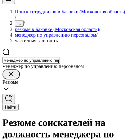
Поиск сотрудников в Баковке (Московская область)
/
/
...
резюме в Баковке (Московская область)
/
менеджер по управлению персоналом
/
частичная занятость
менеджер по управлению персоналом
Резюме
Найти
Резюме соискателей на
должность менеджера по