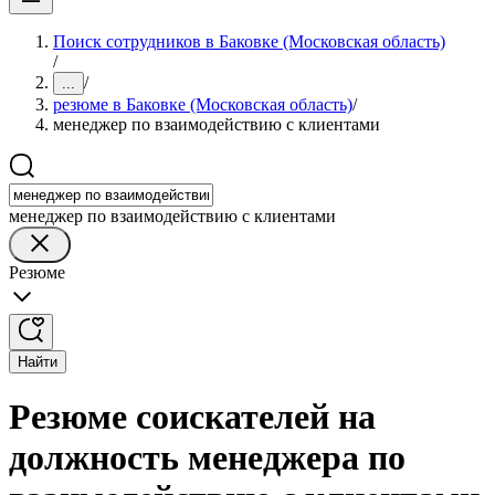
Поиск сотрудников в Баковке (Московская область)
/
/
...
резюме в Баковке (Московская область)
/
менеджер по взаимодействию с клиентами
менеджер по взаимодействию с клиентами
Резюме
Найти
Резюме соискателей на
должность менеджера по