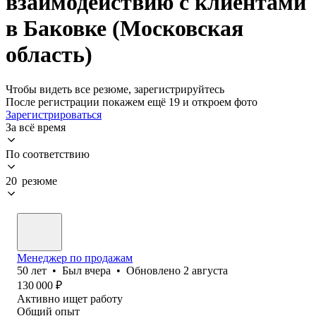
взаимодействию с клиентами
в Баковке (Московская
область)
Чтобы видеть все резюме, зарегистрируйтесь
После регистрации покажем ещё 19 и откроем фото
Зарегистрироваться
За всё время
По соответствию
20 резюме
Менеджер по продажам
50
лет
•
Был
вчера
•
Обновлено
2 августа
130 000
₽
Активно ищет работу
Общий опыт