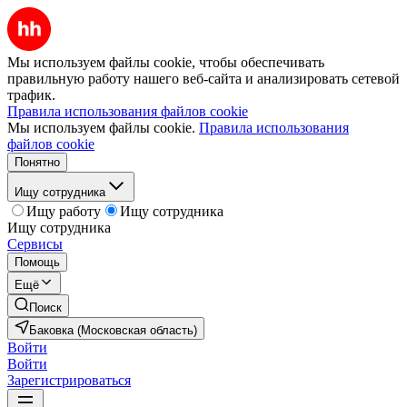
Мы используем файлы cookie, чтобы обеспечивать
правильную работу нашего веб-сайта и анализировать сетевой
трафик.
Правила использования файлов cookie
Мы используем файлы cookie.
Правила использования
файлов cookie
Понятно
Ищу сотрудника
Ищу работу
Ищу сотрудника
Ищу сотрудника
Сервисы
Помощь
Ещё
Поиск
Баковка (Московская область)
Войти
Войти
Зарегистрироваться