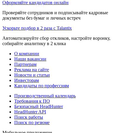
Оформляйте кандидатов онлайн
Проверяйте сотрудников и подписывайте кадровые
документы без бумаг и личных встреч
Ускорьте подбор в 2 раза с Talantix
Автоматизируйте сбор откликов, настройте воронку,
собирайте аналитику в 2 клика
О компании
Наши вакансии
Партнерам
Реклама на сайте
Новости и статьи
Инвесторам
Кандидаты по профессиям
Производственный календарь
Требования к ПО
Безопасный HeadHunter
HeadHunter API
Поиск работы
Поиск по резюме
Мобильное приложение