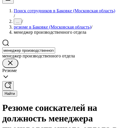
Поиск сотрудников в Баковке (Московская область)
/
/
...
резюме в Баковке (Московская область)
/
менеджер производственного отдела
менеджер производственного отдела
Резюме
Найти
Резюме соискателей на
должность менеджера