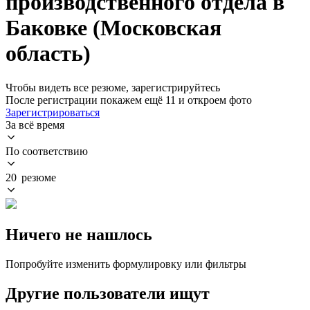
производственного отдела в
Баковке (Московская
область)
Чтобы видеть все резюме, зарегистрируйтесь
После регистрации покажем ещё 11 и откроем фото
Зарегистрироваться
За всё время
По соответствию
20 резюме
Ничего не нашлось
Попробуйте изменить формулировку или фильтры
Другие пользователи ищут