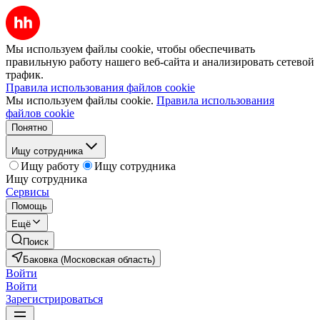
Мы используем файлы cookie, чтобы обеспечивать
правильную работу нашего веб-сайта и анализировать сетевой
трафик.
Правила использования файлов cookie
Мы используем файлы cookie.
Правила использования
файлов cookie
Понятно
Ищу сотрудника
Ищу работу
Ищу сотрудника
Ищу сотрудника
Сервисы
Помощь
Ещё
Поиск
Баковка (Московская область)
Войти
Войти
Зарегистрироваться