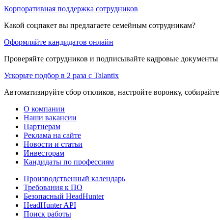
Корпоративная поддержка сотрудников
Какой соцпакет вы предлагаете семейным сотрудникам?
Оформляйте кандидатов онлайн
Проверяйте сотрудников и подписывайте кадровые документы 
Ускорьте подбор в 2 раза с Talantix
Автоматизируйте сбор откликов, настройте воронку, собирайте
О компании
Наши вакансии
Партнерам
Реклама на сайте
Новости и статьи
Инвесторам
Кандидаты по профессиям
Производственный календарь
Требования к ПО
Безопасный HeadHunter
HeadHunter API
Поиск работы