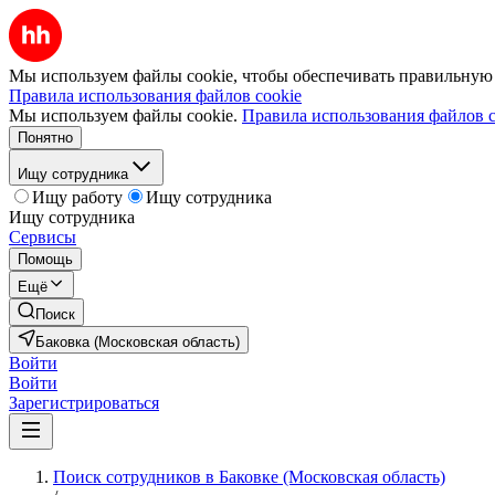
Мы используем файлы cookie, чтобы обеспечивать правильную р
Правила использования файлов cookie
Мы используем файлы cookie.
Правила использования файлов c
Понятно
Ищу сотрудника
Ищу работу
Ищу сотрудника
Ищу сотрудника
Сервисы
Помощь
Ещё
Поиск
Баковка (Московская область)
Войти
Войти
Зарегистрироваться
Поиск сотрудников в Баковке (Московская область)