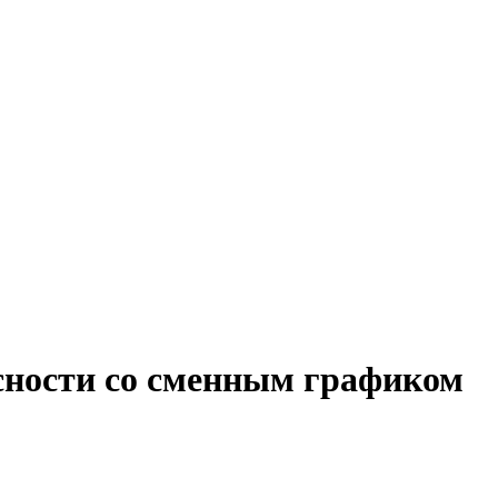
сности со сменным графиком