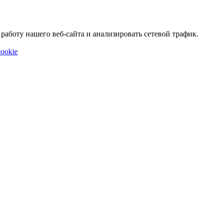
аботу нашего веб-сайта и анализировать сетевой трафик.
ookie