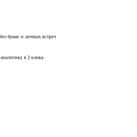
без бумаг и личных встреч
 аналитику в 2 клика