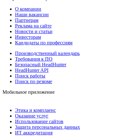
О компании
Наши вакансии
Партнерам
Реклама на сайте
Новости и статьи
Инвесторам
Кандидаты по профессиям
Производственный календарь
Требования к ПО
Безопасный HeadHunter
HeadHunter API
Поиск работы
Поиск по резюме
Мобильное приложение
Этика и комплаенс
Оказание услуг
Использование сайтов
Защита персональных данных
ИТ аккредитация