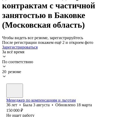
контрактам с частичной
занятостью в Баковке
(Московская область)
Чтобы видеть все резюме, зарегистрируйтесь
После регистрации покажем ещё 2 и откроем фото
Зарегистрироваться
За всё время
По соответствию
20 резюме
Менеджер по компенсациям и льготам
36
лет
•
Была
3 августа
•
Обновлено
18 марта
150 000
₽
Не ищет работу