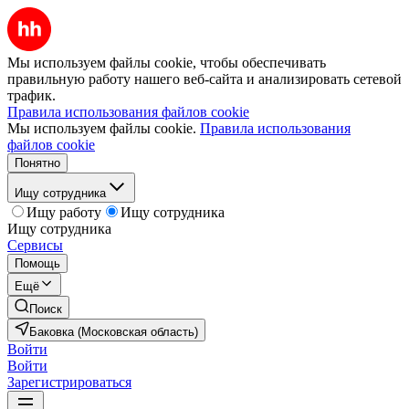
Мы используем файлы cookie, чтобы обеспечивать
правильную работу нашего веб-сайта и анализировать сетевой
трафик.
Правила использования файлов cookie
Мы используем файлы cookie.
Правила использования
файлов cookie
Понятно
Ищу сотрудника
Ищу работу
Ищу сотрудника
Ищу сотрудника
Сервисы
Помощь
Ещё
Поиск
Баковка (Московская область)
Войти
Войти
Зарегистрироваться