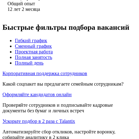
Общий опыт
12
лет
2
месяца
Быстрые фильтры подбора вакансий
Гибкий график
Сменный график
Проектная работа
Полная занятость
Полный день
Корпоративная поддержка сотрудников
Какой соцпакет вы предлагаете семейным сотрудникам?
Оформляйте кандидатов онлайн
Проверяйте сотрудников и подписывайте кадровые
документы без бумаг и личных встреч
Ускорьте подбор в 2 раза с Talantix
Автоматизируйте сбор откликов, настройте воронку,
собирайте аналитику в 2 клика