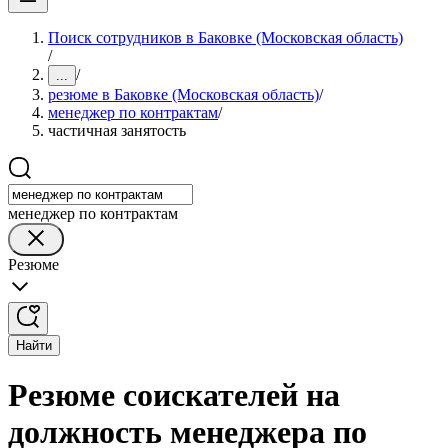
Поиск сотрудников в Баковке (Московская область)
/
/
...
резюме в Баковке (Московская область)
/
менеджер по контрактам
/
частичная занятость
менеджер по контрактам
Резюме
Найти
Резюме соискателей на
должность менеджера по