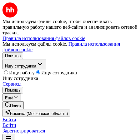
Мы используем файлы cookie, чтобы обеспечивать
правильную работу нашего веб-сайта и анализировать сетевой
трафик.
Правила использования файлов cookie
Мы используем файлы cookie.
Правила использования
файлов cookie
Понятно
Ищу сотрудника
Ищу работу
Ищу сотрудника
Ищу сотрудника
Сервисы
Помощь
Ещё
Поиск
Баковка (Московская область)
Войти
Войти
Зарегистрироваться