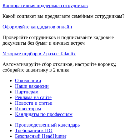
Корпоративная поддержка сотрудников
Какой соцпакет вы предлагаете семейным сотрудникам?
Оформляйте кандидатов онлайн
Проверяйте сотрудников и подписывайте кадровые
документы без бумаг и личных встреч
Ускорьте подбор в 2 раза с Talantix
Автоматизируйте сбор откликов, настройте воронку,
собирайте аналитику в 2 клика
О компании
Наши вакансии
Партнерам
Реклама на сайте
Новости и статьи
Инвесторам
Кандидаты по профессиям
Производственный календарь
Требования к ПО
Безопасный HeadHunter