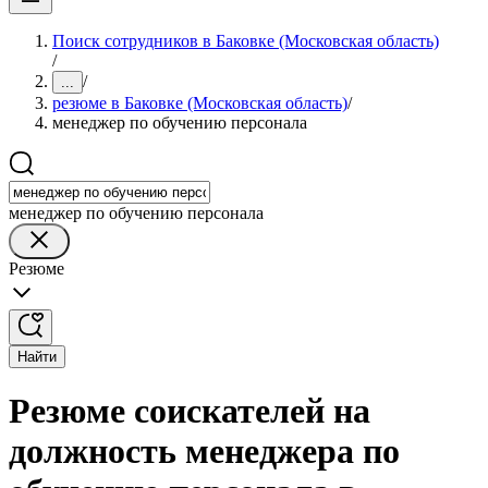
Поиск сотрудников в Баковке (Московская область)
/
/
...
резюме в Баковке (Московская область)
/
менеджер по обучению персонала
менеджер по обучению персонала
Резюме
Найти
Резюме соискателей на
должность менеджера по