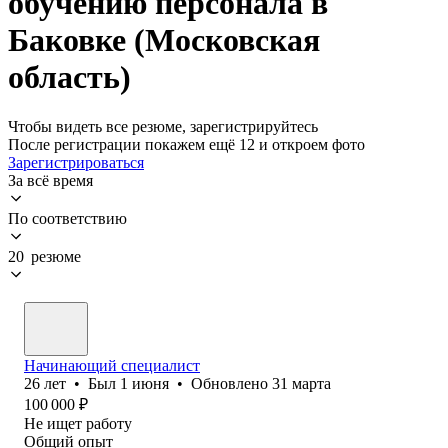
обучению персонала в
Баковке (Московская
область)
Чтобы видеть все резюме, зарегистрируйтесь
После регистрации покажем ещё 12 и откроем фото
Зарегистрироваться
За всё время
По соответствию
20 резюме
Начинающий специалист
26
лет
•
Был
1 июня
•
Обновлено
31 марта
100 000
₽
Не ищет работу
Общий опыт