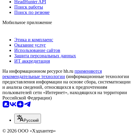
HeadHunter API
Поиск работы
Поиск по резюме
Мобильное приложение
Этика и комплаенс
Оказание услуг
Использование сайтов
Защита персональных данных
ИТ аккредитация
На информационном ресурсе hh.ru
применяются
рекомендательные технологии
(информационные технологии
предоставления информации на основе сбора, систематизации
и анализа сведений, относящихся к предпочтениям
пользователей сети «Интернет», находящихся на территории
Российской Федерации)
Русский
© 2026 ООО «Хэдхантер»