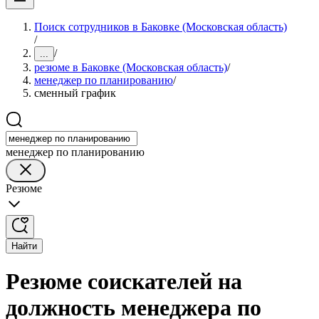
Поиск сотрудников в Баковке (Московская область)
/
/
...
резюме в Баковке (Московская область)
/
менеджер по планированию
/
сменный график
менеджер по планированию
Резюме
Найти
Резюме соискателей на
должность менеджера по