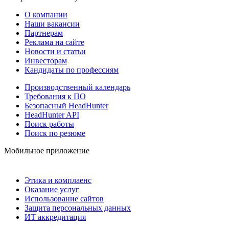
О компании
Наши вакансии
Партнерам
Реклама на сайте
Новости и статьи
Инвесторам
Кандидаты по профессиям
Производственный календарь
Требования к ПО
Безопасный HeadHunter
HeadHunter API
Поиск работы
Поиск по резюме
Мобильное приложение
Этика и комплаенс
Оказание услуг
Использование сайтов
Защита персональных данных
ИТ аккредитация