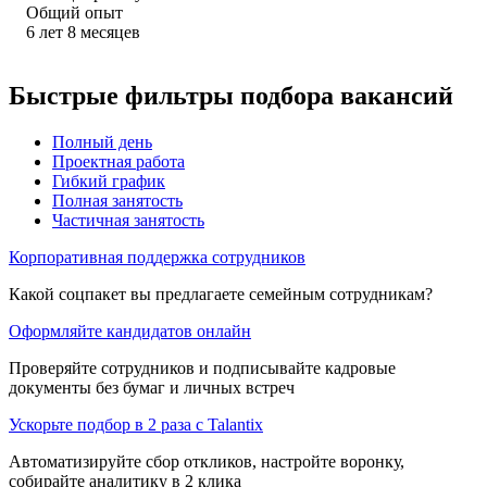
Общий опыт
6
лет
8
месяцев
Быстрые фильтры подбора вакансий
Полный день
Проектная работа
Гибкий график
Полная занятость
Частичная занятость
Корпоративная поддержка сотрудников
Какой соцпакет вы предлагаете семейным сотрудникам?
Оформляйте кандидатов онлайн
Проверяйте сотрудников и подписывайте кадровые
документы без бумаг и личных встреч
Ускорьте подбор в 2 раза с Talantix
Автоматизируйте сбор откликов, настройте воронку,
собирайте аналитику в 2 клика