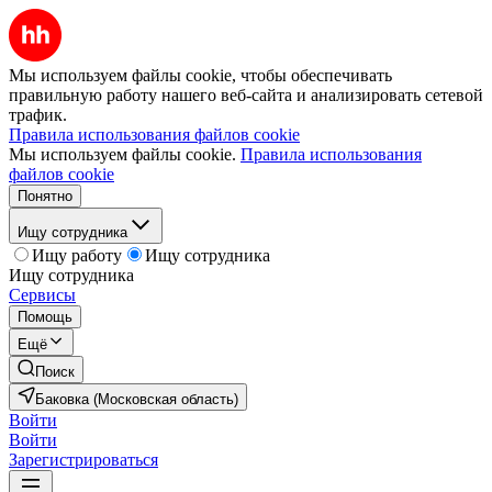
Мы используем файлы cookie, чтобы обеспечивать
правильную работу нашего веб-сайта и анализировать сетевой
трафик.
Правила использования файлов cookie
Мы используем файлы cookie.
Правила использования
файлов cookie
Понятно
Ищу сотрудника
Ищу работу
Ищу сотрудника
Ищу сотрудника
Сервисы
Помощь
Ещё
Поиск
Баковка (Московская область)
Войти
Войти
Зарегистрироваться