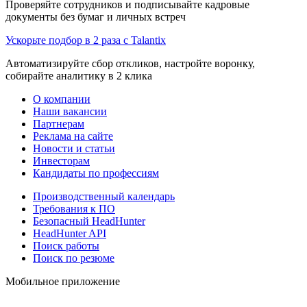
Проверяйте сотрудников и подписывайте кадровые
документы без бумаг и личных встреч
Ускорьте подбор в 2 раза с Talantix
Автоматизируйте сбор откликов, настройте воронку,
собирайте аналитику в 2 клика
О компании
Наши вакансии
Партнерам
Реклама на сайте
Новости и статьи
Инвесторам
Кандидаты по профессиям
Производственный календарь
Требования к ПО
Безопасный HeadHunter
HeadHunter API
Поиск работы
Поиск по резюме
Мобильное приложение