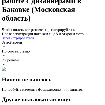
работе с дизайнерами в
Баковке (Московская
область)
Чтобы видеть все резюме, зарегистрируйтесь
После регистрации покажем ещё 5 и откроем фото
Зарегистрироваться
За всё время
По соответствию
20 резюме
Ничего не нашлось
Попробуйте изменить формулировку или фильтры
Другие пользователи ищут