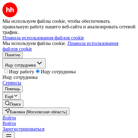
Мы используем файлы cookie, чтобы обеспечивать
правильную работу нашего веб-сайта и анализировать сетевой
трафик.
Правила использования файлов cookie
Мы используем файлы cookie.
Правила использования
файлов cookie
Понятно
Ищу сотрудника
Ищу работу
Ищу сотрудника
Ищу сотрудника
Сервисы
Помощь
Ещё
Поиск
Баковка (Московская область)
Войти
Войти
Зарегистрироваться