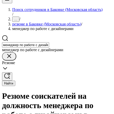
Поиск сотрудников в Баковке (Московская область)
/
/
...
резюме в Баковке (Московская область)
/
менеджер по работе с дизайнерами
менеджер по работе с дизайнерами
Резюме
Найти
Резюме соискателей на
должность менеджера по