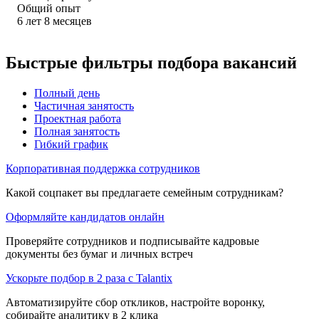
Общий опыт
6
лет
8
месяцев
Быстрые фильтры подбора вакансий
Полный день
Частичная занятость
Проектная работа
Полная занятость
Гибкий график
Корпоративная поддержка сотрудников
Какой соцпакет вы предлагаете семейным сотрудникам?
Оформляйте кандидатов онлайн
Проверяйте сотрудников и подписывайте кадровые
документы без бумаг и личных встреч
Ускорьте подбор в 2 раза с Talantix
Автоматизируйте сбор откликов, настройте воронку,
собирайте аналитику в 2 клика