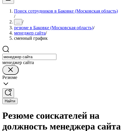
Поиск сотрудников в Баковке (Московская область)
/
/
...
резюме в Баковке (Московская область)
/
менеджер сайта
/
сменный график
менеджер сайта
Резюме
Найти
Резюме соискателей на
должность менеджера сайта