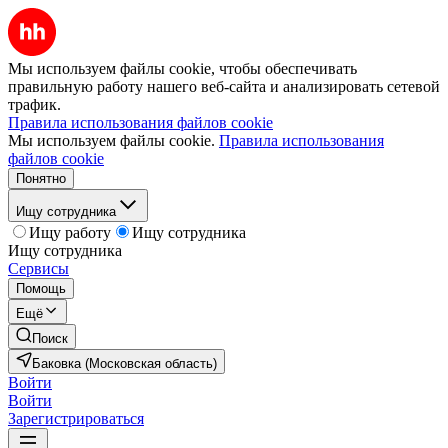
Мы используем файлы cookie, чтобы обеспечивать
правильную работу нашего веб-сайта и анализировать сетевой
трафик.
Правила использования файлов cookie
Мы используем файлы cookie.
Правила использования
файлов cookie
Понятно
Ищу сотрудника
Ищу работу
Ищу сотрудника
Ищу сотрудника
Сервисы
Помощь
Ещё
Поиск
Баковка (Московская область)
Войти
Войти
Зарегистрироваться