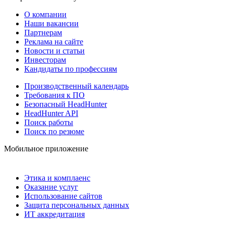
О компании
Наши вакансии
Партнерам
Реклама на сайте
Новости и статьи
Инвесторам
Кандидаты по профессиям
Производственный календарь
Требования к ПО
Безопасный HeadHunter
HeadHunter API
Поиск работы
Поиск по резюме
Мобильное приложение
Этика и комплаенс
Оказание услуг
Использование сайтов
Защита персональных данных
ИТ аккредитация