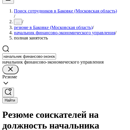
Поиск сотрудников в Баковке (Московская область)
/
/
...
резюме в Баковке (Московская область)
/
начальник финансово-экономического управления
/
полная занятость
начальник финансово-экономического управления
Резюме
Найти
Резюме соискателей на
должность начальника