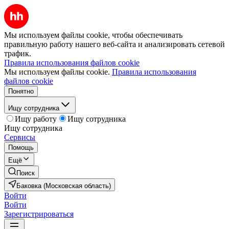
Мы используем файлы cookie, чтобы обеспечивать
правильную работу нашего веб-сайта и анализировать сетевой
трафик.
Правила использования файлов cookie
Мы используем файлы cookie.
Правила использования
файлов cookie
Понятно
Ищу сотрудника
Ищу работу
Ищу сотрудника
Ищу сотрудника
Сервисы
Помощь
Ещё
Поиск
Баковка (Московская область)
Войти
Войти
Зарегистрироваться