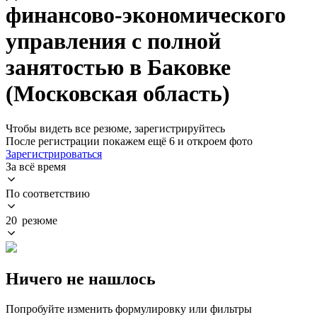
финансово-экономического
управления с полной
занятостью в Баковке
(Московская область)
Чтобы видеть все резюме, зарегистрируйтесь
После регистрации покажем ещё 6 и откроем фото
Зарегистрироваться
За всё время
По соответствию
20 резюме
Ничего не нашлось
Попробуйте изменить формулировку или фильтры