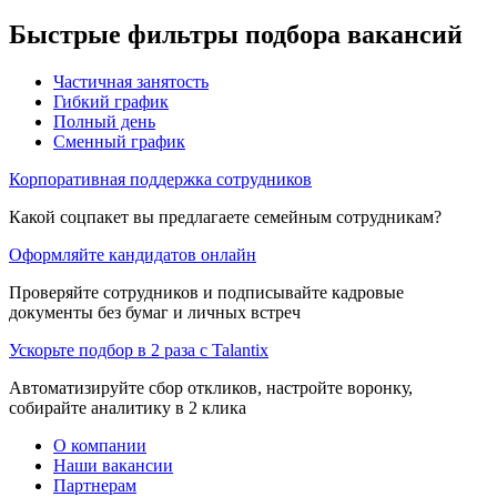
Быстрые фильтры подбора вакансий
Частичная занятость
Гибкий график
Полный день
Сменный график
Корпоративная поддержка сотрудников
Какой соцпакет вы предлагаете семейным сотрудникам?
Оформляйте кандидатов онлайн
Проверяйте сотрудников и подписывайте кадровые
документы без бумаг и личных встреч
Ускорьте подбор в 2 раза с Talantix
Автоматизируйте сбор откликов, настройте воронку,
собирайте аналитику в 2 клика
О компании
Наши вакансии
Партнерам