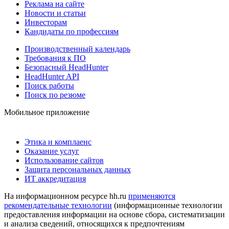
Реклама на сайте
Новости и статьи
Инвесторам
Кандидаты по профессиям
Производственный календарь
Требования к ПО
Безопасный HeadHunter
HeadHunter API
Поиск работы
Поиск по резюме
Мобильное приложение
Этика и комплаенс
Оказание услуг
Использование сайтов
Защита персональных данных
ИТ аккредитация
На информационном ресурсе hh.ru
применяются
рекомендательные технологии
(информационные технологии
предоставления информации на основе сбора, систематизации
и анализа сведений, относящихся к предпочтениям