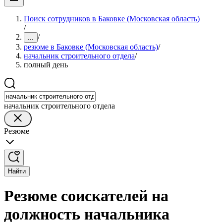
Поиск сотрудников в Баковке (Московская область)
/
/
...
резюме в Баковке (Московская область)
/
начальник строительного отдела
/
полный день
начальник строительного отдела
Резюме
Найти
Резюме соискателей на
должность начальника