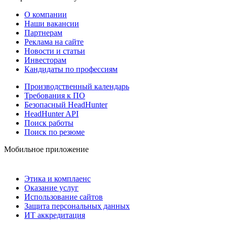
О компании
Наши вакансии
Партнерам
Реклама на сайте
Новости и статьи
Инвесторам
Кандидаты по профессиям
Производственный календарь
Требования к ПО
Безопасный HeadHunter
HeadHunter API
Поиск работы
Поиск по резюме
Мобильное приложение
Этика и комплаенс
Оказание услуг
Использование сайтов
Защита персональных данных
ИТ аккредитация