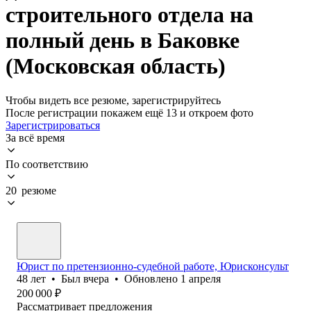
строительного отдела на
полный день в Баковке
(Московская область)
Чтобы видеть все резюме, зарегистрируйтесь
После регистрации покажем ещё 13 и откроем фото
Зарегистрироваться
За всё время
По соответствию
20 резюме
Юрист по претензионно-судебной работе, Юрисконсульт
48
лет
•
Был
вчера
•
Обновлено
1 апреля
200 000
₽
Рассматривает предложения