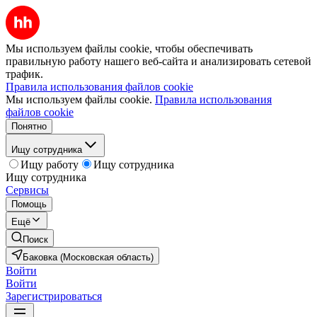
Мы используем файлы cookie, чтобы обеспечивать
правильную работу нашего веб-сайта и анализировать сетевой
трафик.
Правила использования файлов cookie
Мы используем файлы cookie.
Правила использования
файлов cookie
Понятно
Ищу сотрудника
Ищу работу
Ищу сотрудника
Ищу сотрудника
Сервисы
Помощь
Ещё
Поиск
Баковка (Московская область)
Войти
Войти
Зарегистрироваться