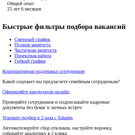
Общий опыт
25
лет
6
месяцев
Быстрые фильтры подбора вакансий
Сменный график
Полная занятость
Частичная занятость
Проектная работа
Гибкий график
Корпоративная поддержка сотрудников
Какой соцпакет вы предлагаете семейным сотрудникам?
Оформляйте кандидатов онлайн
Проверяйте сотрудников и подписывайте кадровые
документы без бумаг и личных встреч
Ускорьте подбор в 2 раза с Talantix
Автоматизируйте сбор откликов, настройте воронку,
собирайте аналитику в 2 клика