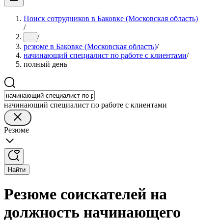
Поиск сотрудников в Баковке (Московская область)
/
/
...
резюме в Баковке (Московская область)
/
начинающий специалист по работе с клиентами
/
полный день
начинающий специалист по работе с клиентами
Резюме
Найти
Резюме соискателей на
должность начинающего