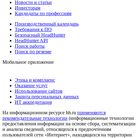
Новости и статьи
Инвесторам
Кандидаты по профессиям
Производственный календарь
Требования к ПО
Безопасный HeadHunter
HeadHunter API
Поиск работы
Поиск по резюме
Мобильное приложение
Этика и комплаенс
Оказание услуг
Использование сайтов
Защита персональных данных
ИТ аккредитация
На информационном ресурсе hh.ru
применяются
рекомендательные технологии
(информационные технологии
предоставления информации на основе сбора, систематизации
и анализа сведений, относящихся к предпочтениям
пользователей сети «Интернет», находящихся на территории