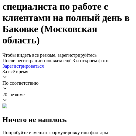
специалиста по работе с
клиентами на полный день в
Баковке (Московская
область)
Чтобы видеть все резюме, зарегистрируйтесь
После регистрации покажем ещё 3 и откроем фото
Зарегистрироваться
За всё время
По соответствию
20 резюме
Ничего не нашлось
Попробуйте изменить формулировку или фильтры