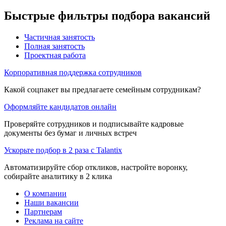
Быстрые фильтры подбора вакансий
Частичная занятость
Полная занятость
Проектная работа
Корпоративная поддержка сотрудников
Какой соцпакет вы предлагаете семейным сотрудникам?
Оформляйте кандидатов онлайн
Проверяйте сотрудников и подписывайте кадровые
документы без бумаг и личных встреч
Ускорьте подбор в 2 раза с Talantix
Автоматизируйте сбор откликов, настройте воронку,
собирайте аналитику в 2 клика
О компании
Наши вакансии
Партнерам
Реклама на сайте