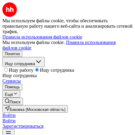
Мы используем файлы cookie, чтобы обеспечивать
правильную работу нашего веб-сайта и анализировать сетевой
трафик.
Правила использования файлов cookie
Мы используем файлы cookie.
Правила использования
файлов cookie
Понятно
Ищу сотрудника
Ищу работу
Ищу сотрудника
Ищу сотрудника
Сервисы
Помощь
Ещё
Поиск
Баковка (Московская область)
Войти
Войти
Зарегистрироваться