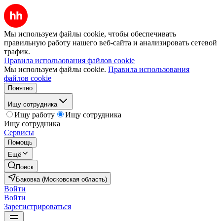
Мы используем файлы cookie, чтобы обеспечивать
правильную работу нашего веб-сайта и анализировать сетевой
трафик.
Правила использования файлов cookie
Мы используем файлы cookie.
Правила использования
файлов cookie
Понятно
Ищу сотрудника
Ищу работу
Ищу сотрудника
Ищу сотрудника
Сервисы
Помощь
Ещё
Поиск
Баковка (Московская область)
Войти
Войти
Зарегистрироваться