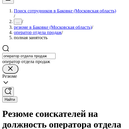
Поиск сотрудников в Баковке (Московская область)
/
/
...
резюме в Баковке (Московская область)
/
оператор отдела продаж
/
полная занятость
оператор отдела продаж
Резюме
Найти
Резюме соискателей на
должность оператора отдела