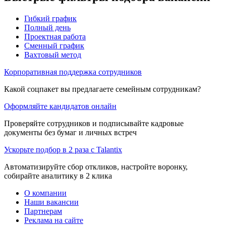
Гибкий график
Полный день
Проектная работа
Сменный график
Вахтовый метод
Корпоративная поддержка сотрудников
Какой соцпакет вы предлагаете семейным сотрудникам?
Оформляйте кандидатов онлайн
Проверяйте сотрудников и подписывайте кадровые
документы без бумаг и личных встреч
Ускорьте подбор в 2 раза с Talantix
Автоматизируйте сбор откликов, настройте воронку,
собирайте аналитику в 2 клика
О компании
Наши вакансии
Партнерам
Реклама на сайте