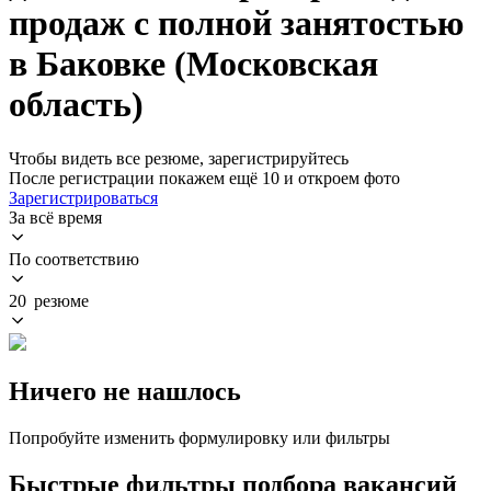
продаж с полной занятостью
в Баковке (Московская
область)
Чтобы видеть все резюме, зарегистрируйтесь
После регистрации покажем ещё 10 и откроем фото
Зарегистрироваться
За всё время
По соответствию
20 резюме
Ничего не нашлось
Попробуйте изменить формулировку или фильтры
Быстрые фильтры подбора вакансий