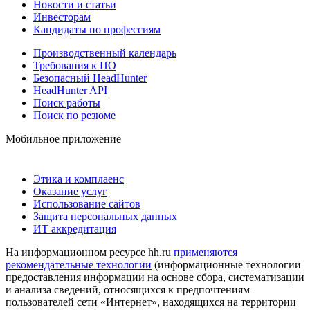
Новости и статьи
Инвесторам
Кандидаты по профессиям
Производственный календарь
Требования к ПО
Безопасный HeadHunter
HeadHunter API
Поиск работы
Поиск по резюме
Мобильное приложение
Этика и комплаенс
Оказание услуг
Использование сайтов
Защита персональных данных
ИТ аккредитация
На информационном ресурсе hh.ru
применяются
рекомендательные технологии
(информационные технологии
предоставления информации на основе сбора, систематизации
и анализа сведений, относящихся к предпочтениям
пользователей сети «Интернет», находящихся на территории