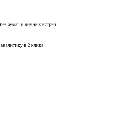
без бумаг и личных встреч
 аналитику в 2 клика