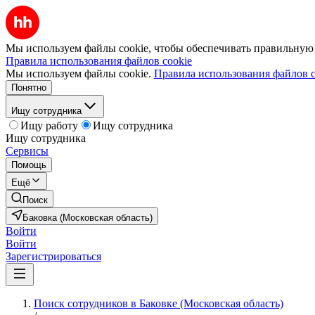
Мы используем файлы cookie, чтобы обеспечивать правильную р
Правила использования файлов cookie
Мы используем файлы cookie.
Правила использования файлов c
Понятно
Ищу сотрудника
Ищу работу
Ищу сотрудника
Ищу сотрудника
Сервисы
Помощь
Ещё
Поиск
Баковка (Московская область)
Войти
Войти
Зарегистрироваться
Поиск сотрудников в Баковке (Московская область)