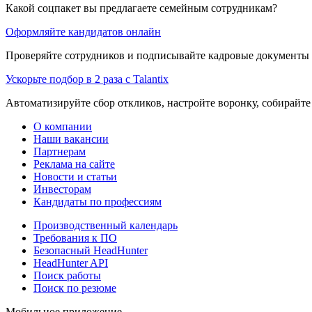
Какой соцпакет вы предлагаете семейным сотрудникам?
Оформляйте кандидатов онлайн
Проверяйте сотрудников и подписывайте кадровые документы 
Ускорьте подбор в 2 раза с Talantix
Автоматизируйте сбор откликов, настройте воронку, собирайте
О компании
Наши вакансии
Партнерам
Реклама на сайте
Новости и статьи
Инвесторам
Кандидаты по профессиям
Производственный календарь
Требования к ПО
Безопасный HeadHunter
HeadHunter API
Поиск работы
Поиск по резюме
Мобильное приложение