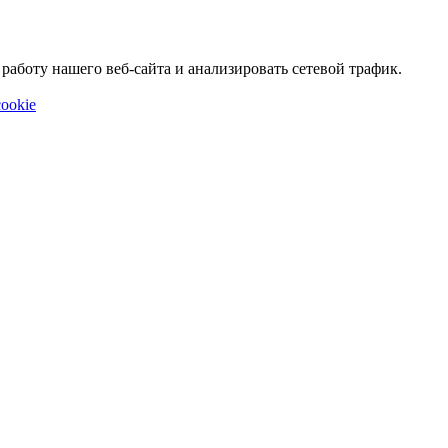
аботу нашего веб-сайта и анализировать сетевой трафик.
ookie