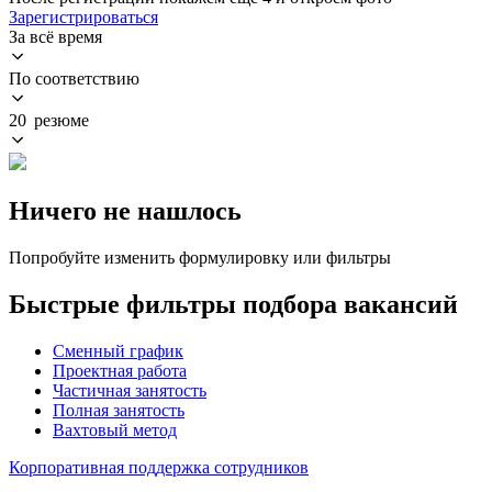
Зарегистрироваться
За всё время
По соответствию
20 резюме
Ничего не нашлось
Попробуйте изменить формулировку или фильтры
Быстрые фильтры подбора вакансий
Сменный график
Проектная работа
Частичная занятость
Полная занятость
Вахтовый метод
Корпоративная поддержка сотрудников