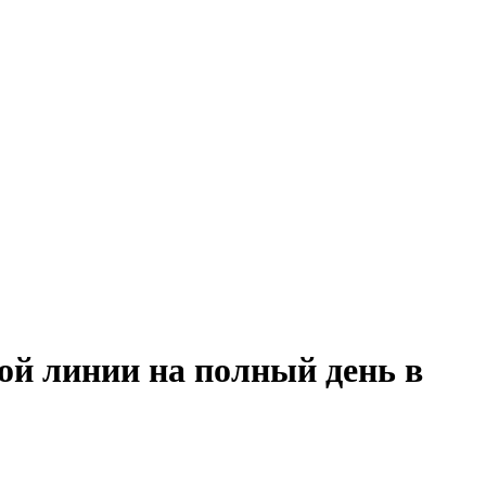
ой линии на полный день в