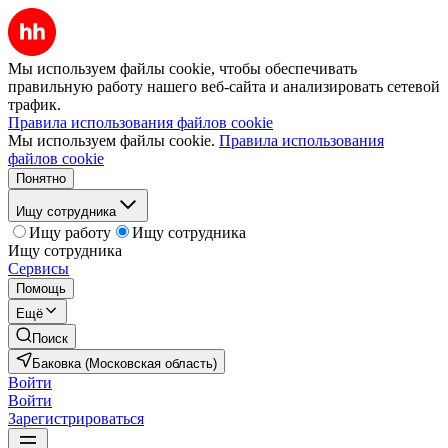
Мы используем файлы cookie, чтобы обеспечивать
правильную работу нашего веб-сайта и анализировать сетевой
трафик.
Правила использования файлов cookie
Мы используем файлы cookie.
Правила использования
файлов cookie
Понятно
Ищу сотрудника
Ищу работу
Ищу сотрудника
Ищу сотрудника
Сервисы
Помощь
Ещё
Поиск
Баковка (Московская область)
Войти
Войти
Зарегистрироваться