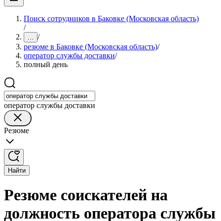
Поиск сотрудников в Баковке (Московская область)
/
/
...
резюме в Баковке (Московская область)
/
оператор службы доставки
/
полный день
оператор службы доставки
Резюме
Найти
Резюме соискателей на
должность оператора службы