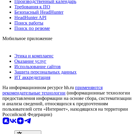
Производственный календарь
Требования к ПО
Безопасный HeadHunter
HeadHunter API
Поиск работы
Поиск по резюме
Мобильное приложение
Этика и комплаенс
Оказание услуг
Использование сайтов
Защита персональных данных
ИТ аккредитация
На информационном ресурсе hh.ru
применяются
рекомендательные технологии
(информационные технологии
предоставления информации на основе сбора, систематизации
и анализа сведений, относящихся к предпочтениям
пользователей сети «Интернет», находящихся на территории
Российской Федерации)