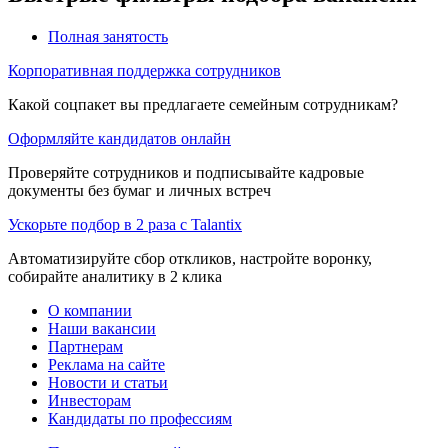
Полная занятость
Корпоративная поддержка сотрудников
Какой соцпакет вы предлагаете семейным сотрудникам?
Оформляйте кандидатов онлайн
Проверяйте сотрудников и подписывайте кадровые
документы без бумаг и личных встреч
Ускорьте подбор в 2 раза с Talantix
Автоматизируйте сбор откликов, настройте воронку,
собирайте аналитику в 2 клика
О компании
Наши вакансии
Партнерам
Реклама на сайте
Новости и статьи
Инвесторам
Кандидаты по профессиям