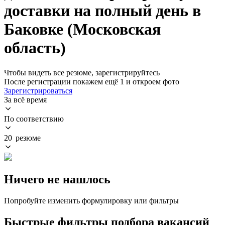
доставки на полный день в
Баковке (Московская
область)
Чтобы видеть все резюме, зарегистрируйтесь
После регистрации покажем ещё 1 и откроем фото
Зарегистрироваться
За всё время
По соответствию
20 резюме
Ничего не нашлось
Попробуйте изменить формулировку или фильтры
Быстрые фильтры подбора вакансий