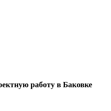
оектную работу в Баковке