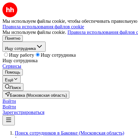
Мы используем файлы cookie, чтобы обеспечивать правильную р
Правила использования файлов cookie
Мы используем файлы cookie.
Правила использования файлов c
Понятно
Ищу сотрудника
Ищу работу
Ищу сотрудника
Ищу сотрудника
Сервисы
Помощь
Ещё
Поиск
Баковка (Московская область)
Войти
Войти
Зарегистрироваться
Поиск сотрудников в Баковке (Московская область)