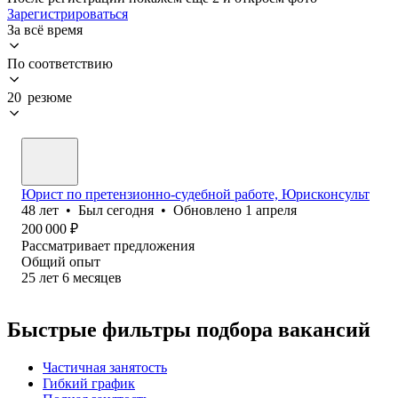
Зарегистрироваться
За всё время
По соответствию
20 резюме
Юрист по претензионно-судебной работе, Юрисконсульт
48
лет
•
Был
сегодня
•
Обновлено
1 апреля
200 000
₽
Рассматривает предложения
Общий опыт
25
лет
6
месяцев
Быстрые фильтры подбора вакансий
Частичная занятость
Гибкий график