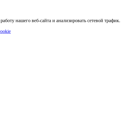
аботу нашего веб-сайта и анализировать сетевой трафик.
ookie