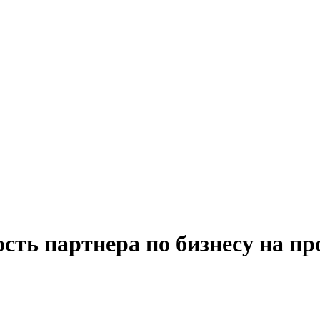
сть партнера по бизнесу на пр