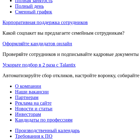
Полная занятость
Полный день
Сменный график
Корпоративная поддержка сотрудников
Какой соцпакет вы предлагаете семейным сотрудникам?
Оформляйте кандидатов онлайн
Проверяйте сотрудников и подписывайте кадровые документы 
Ускорьте подбор в 2 раза с Talantix
Автоматизируйте сбор откликов, настройте воронку, собирайте
О компании
Наши вакансии
Партнерам
Реклама на сайте
Новости и статьи
Инвесторам
Кандидаты по профессиям
Производственный календарь
Требования к ПО