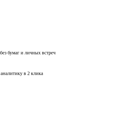
без бумаг и личных встреч
 аналитику в 2 клика