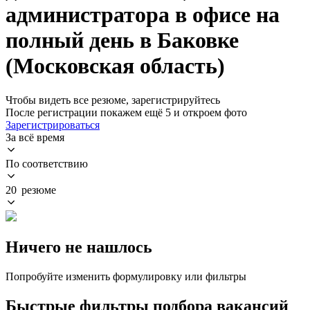
администратора в офисе на
полный день в Баковке
(Московская область)
Чтобы видеть все резюме, зарегистрируйтесь
После регистрации покажем ещё 5 и откроем фото
Зарегистрироваться
За всё время
По соответствию
20 резюме
Ничего не нашлось
Попробуйте изменить формулировку или фильтры
Быстрые фильтры подбора вакансий