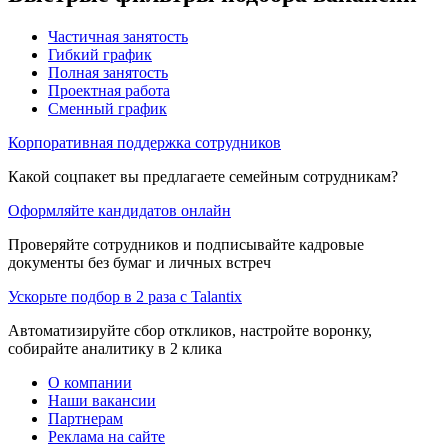
Частичная занятость
Гибкий график
Полная занятость
Проектная работа
Сменный график
Корпоративная поддержка сотрудников
Какой соцпакет вы предлагаете семейным сотрудникам?
Оформляйте кандидатов онлайн
Проверяйте сотрудников и подписывайте кадровые
документы без бумаг и личных встреч
Ускорьте подбор в 2 раза с Talantix
Автоматизируйте сбор откликов, настройте воронку,
собирайте аналитику в 2 клика
О компании
Наши вакансии
Партнерам
Реклама на сайте