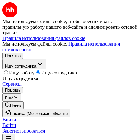
Мы используем файлы cookie, чтобы обеспечивать
правильную работу нашего веб-сайта и анализировать сетевой
трафик.
Правила использования файлов cookie
Мы используем файлы cookie.
Правила использования
файлов cookie
Понятно
Ищу сотрудника
Ищу работу
Ищу сотрудника
Ищу сотрудника
Сервисы
Помощь
Ещё
Поиск
Баковка (Московская область)
Войти
Войти
Зарегистрироваться