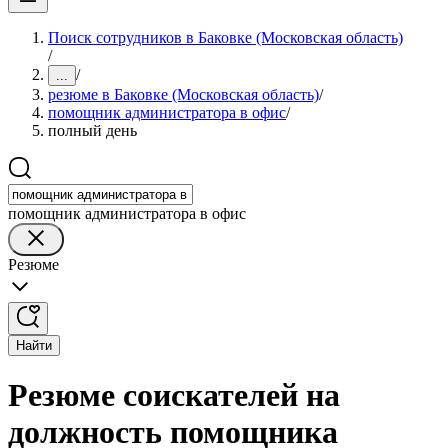
Поиск сотрудников в Баковке (Московская область)
/
/
...
резюме в Баковке (Московская область)
/
помощник администратора в офис
/
полный день
помощник администратора в офис
Резюме
Найти
Резюме соискателей на
должность помощника