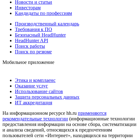
Новости и статьи
Инвесторам
Кандидаты по профессиям
Производственный календарь
Требования к ПО
Безопасный HeadHunter
HeadHunter API
Поиск работы
Поиск по резюме
Мобильное приложение
Этика и комплаенс
Оказание услуг
Использование сайтов
Защита персональных данных
ИТ аккредитация
На информационном ресурсе hh.ru
применяются
рекомендательные технологии
(информационные технологии
предоставления информации на основе сбора, систематизации
и анализа сведений, относящихся к предпочтениям
пользователей сети «Интернет», находящихся на территории