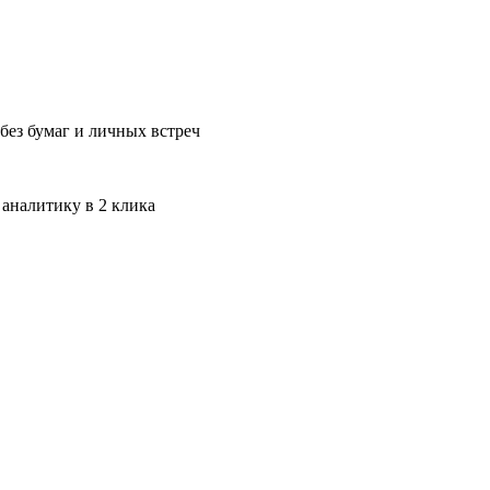
без бумаг и личных встреч
 аналитику в 2 клика