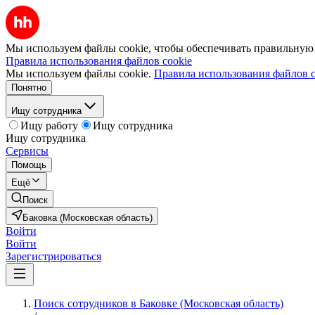
Мы используем файлы cookie, чтобы обеспечивать правильную р
Правила использования файлов cookie
Мы используем файлы cookie.
Правила использования файлов c
Понятно
Ищу сотрудника
Ищу работу
Ищу сотрудника
Ищу сотрудника
Сервисы
Помощь
Ещё
Поиск
Баковка (Московская область)
Войти
Войти
Зарегистрироваться
Поиск сотрудников в Баковке (Московская область)