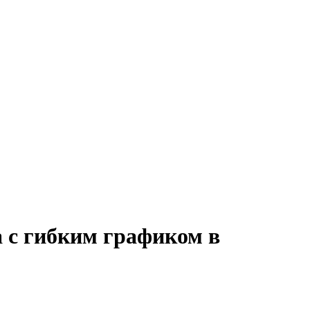
 с гибким графиком в