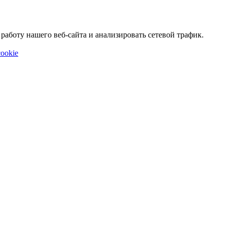
аботу нашего веб-сайта и анализировать сетевой трафик.
ookie