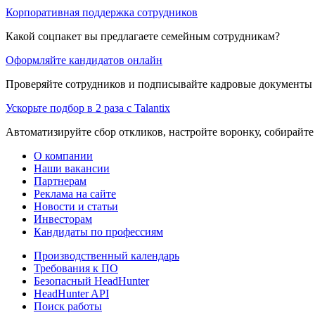
Корпоративная поддержка сотрудников
Какой соцпакет вы предлагаете семейным сотрудникам?
Оформляйте кандидатов онлайн
Проверяйте сотрудников и подписывайте кадровые документы 
Ускорьте подбор в 2 раза с Talantix
Автоматизируйте сбор откликов, настройте воронку, собирайте
О компании
Наши вакансии
Партнерам
Реклама на сайте
Новости и статьи
Инвесторам
Кандидаты по профессиям
Производственный календарь
Требования к ПО
Безопасный HeadHunter
HeadHunter API
Поиск работы