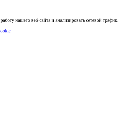
аботу нашего веб-сайта и анализировать сетевой трафик.
ookie