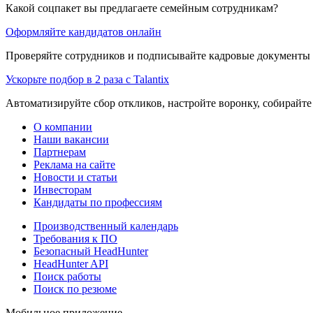
Какой соцпакет вы предлагаете семейным сотрудникам?
Оформляйте кандидатов онлайн
Проверяйте сотрудников и подписывайте кадровые документы 
Ускорьте подбор в 2 раза с Talantix
Автоматизируйте сбор откликов, настройте воронку, собирайте
О компании
Наши вакансии
Партнерам
Реклама на сайте
Новости и статьи
Инвесторам
Кандидаты по профессиям
Производственный календарь
Требования к ПО
Безопасный HeadHunter
HeadHunter API
Поиск работы
Поиск по резюме
Мобильное приложение