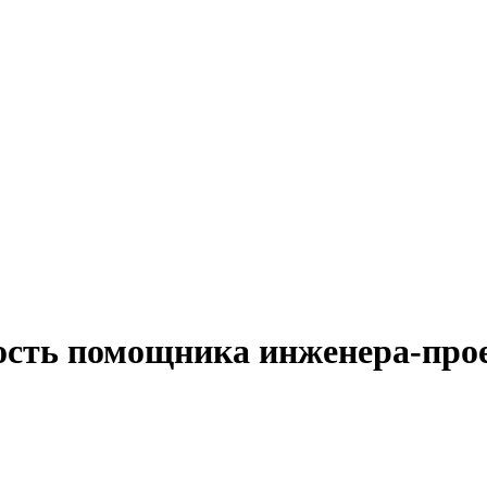
ность помощника инженера-про