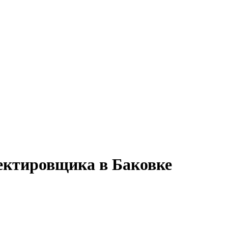
ектировщика в Баковке