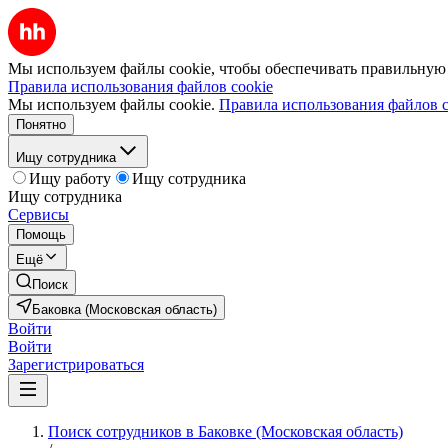
Мы используем файлы cookie, чтобы обеспечивать правильную р
Правила использования файлов cookie
Мы используем файлы cookie.
Правила использования файлов c
Понятно
Ищу сотрудника
Ищу работу
Ищу сотрудника
Ищу сотрудника
Сервисы
Помощь
Ещё
Поиск
Баковка (Московская область)
Войти
Войти
Зарегистрироваться
Поиск сотрудников в Баковке (Московская область)