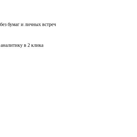
без бумаг и личных встреч
 аналитику в 2 клика