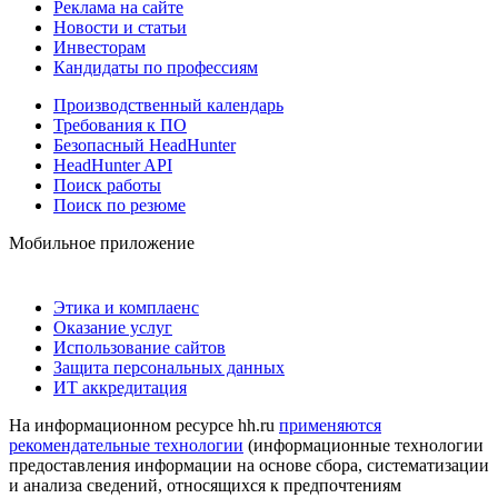
Реклама на сайте
Новости и статьи
Инвесторам
Кандидаты по профессиям
Производственный календарь
Требования к ПО
Безопасный HeadHunter
HeadHunter API
Поиск работы
Поиск по резюме
Мобильное приложение
Этика и комплаенс
Оказание услуг
Использование сайтов
Защита персональных данных
ИТ аккредитация
На информационном ресурсе hh.ru
применяются
рекомендательные технологии
(информационные технологии
предоставления информации на основе сбора, систематизации
и анализа сведений, относящихся к предпочтениям