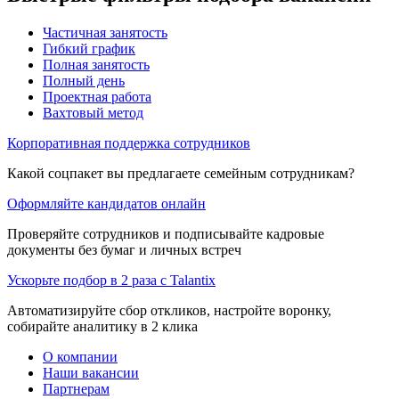
Частичная занятость
Гибкий график
Полная занятость
Полный день
Проектная работа
Вахтовый метод
Корпоративная поддержка сотрудников
Какой соцпакет вы предлагаете семейным сотрудникам?
Оформляйте кандидатов онлайн
Проверяйте сотрудников и подписывайте кадровые
документы без бумаг и личных встреч
Ускорьте подбор в 2 раза с Talantix
Автоматизируйте сбор откликов, настройте воронку,
собирайте аналитику в 2 клика
О компании
Наши вакансии
Партнерам