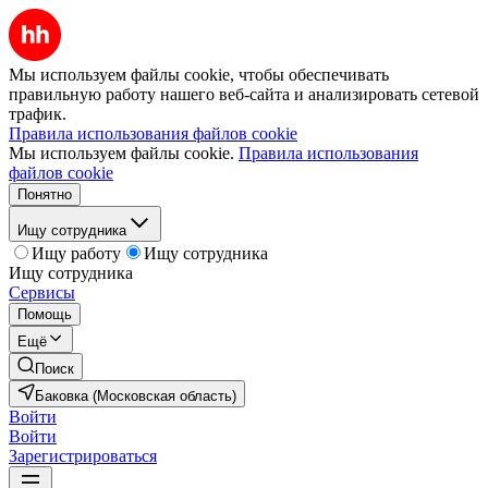
Мы используем файлы cookie, чтобы обеспечивать
правильную работу нашего веб-сайта и анализировать сетевой
трафик.
Правила использования файлов cookie
Мы используем файлы cookie.
Правила использования
файлов cookie
Понятно
Ищу сотрудника
Ищу работу
Ищу сотрудника
Ищу сотрудника
Сервисы
Помощь
Ещё
Поиск
Баковка (Московская область)
Войти
Войти
Зарегистрироваться