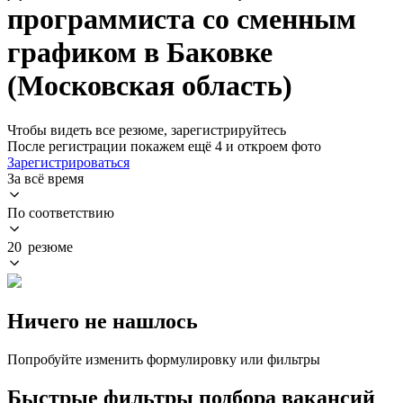
программиста со сменным
графиком в Баковке
(Московская область)
Чтобы видеть все резюме, зарегистрируйтесь
После регистрации покажем ещё 4 и откроем фото
Зарегистрироваться
За всё время
По соответствию
20 резюме
Ничего не нашлось
Попробуйте изменить формулировку или фильтры
Быстрые фильтры подбора вакансий