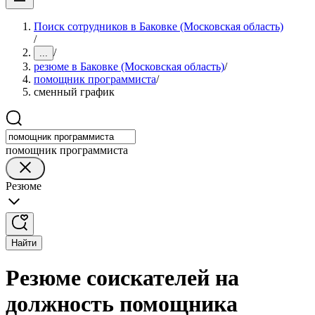
Поиск сотрудников в Баковке (Московская область)
/
/
...
резюме в Баковке (Московская область)
/
помощник программиста
/
сменный график
помощник программиста
Резюме
Найти
Резюме соискателей на
должность помощника