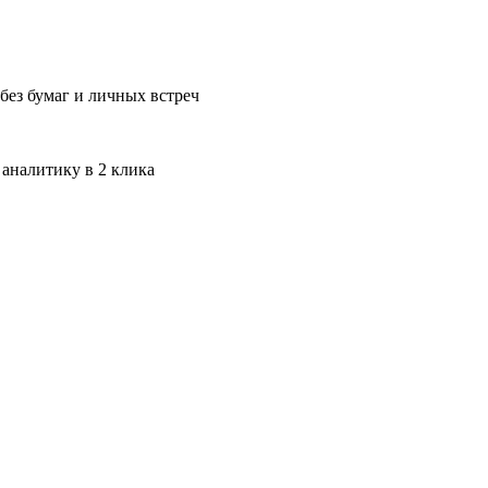
без бумаг и личных встреч
 аналитику в 2 клика