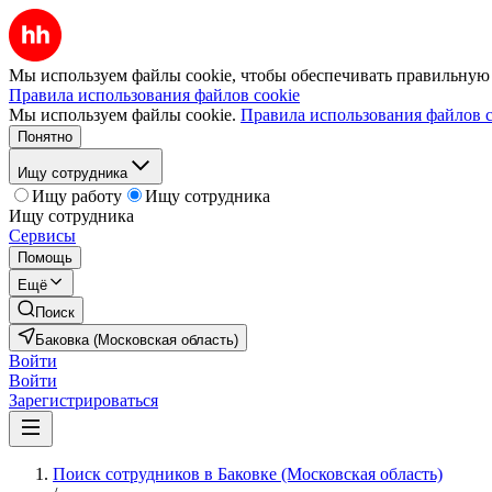
Мы используем файлы cookie, чтобы обеспечивать правильную р
Правила использования файлов cookie
Мы используем файлы cookie.
Правила использования файлов c
Понятно
Ищу сотрудника
Ищу работу
Ищу сотрудника
Ищу сотрудника
Сервисы
Помощь
Ещё
Поиск
Баковка (Московская область)
Войти
Войти
Зарегистрироваться
Поиск сотрудников в Баковке (Московская область)