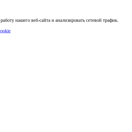
аботу нашего веб-сайта и анализировать сетевой трафик.
ookie