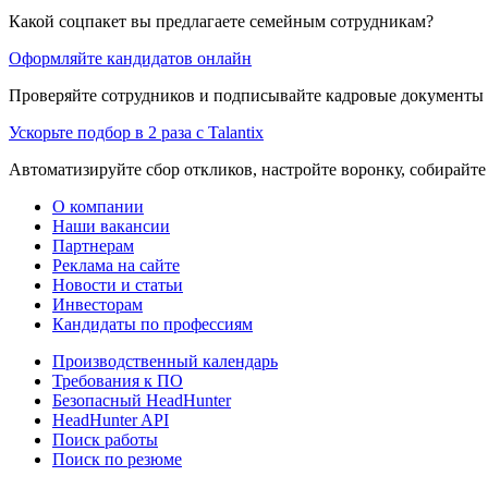
Какой соцпакет вы предлагаете семейным сотрудникам?
Оформляйте кандидатов онлайн
Проверяйте сотрудников и подписывайте кадровые документы 
Ускорьте подбор в 2 раза с Talantix
Автоматизируйте сбор откликов, настройте воронку, собирайте
О компании
Наши вакансии
Партнерам
Реклама на сайте
Новости и статьи
Инвесторам
Кандидаты по профессиям
Производственный календарь
Требования к ПО
Безопасный HeadHunter
HeadHunter API
Поиск работы
Поиск по резюме