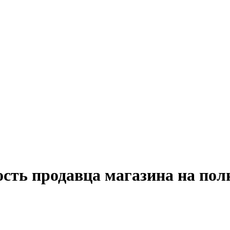
ость продавца магазина на пол