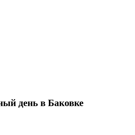
ный день в Баковке