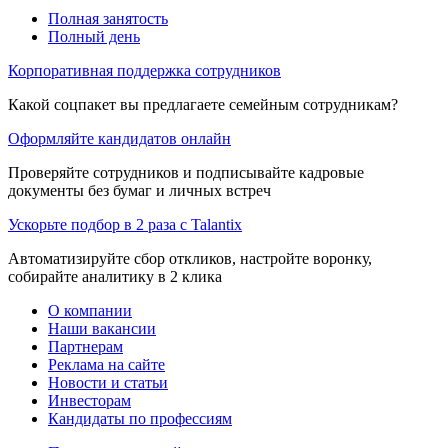
Полная занятость
Полный день
Корпоративная поддержка сотрудников
Какой соцпакет вы предлагаете семейным сотрудникам?
Оформляйте кандидатов онлайн
Проверяйте сотрудников и подписывайте кадровые
документы без бумаг и личных встреч
Ускорьте подбор в 2 раза с Talantix
Автоматизируйте сбор откликов, настройте воронку,
собирайте аналитику в 2 клика
О компании
Наши вакансии
Партнерам
Реклама на сайте
Новости и статьи
Инвесторам
Кандидаты по профессиям