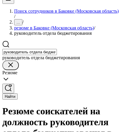
Поиск сотрудников в Баковке (Московская область)
/
/
...
резюме в Баковке (Московская область)
/
руководитель отдела бюджетирования
руководитель отдела бюджетирования
Резюме
Найти
Резюме соискателей на
должность руководителя