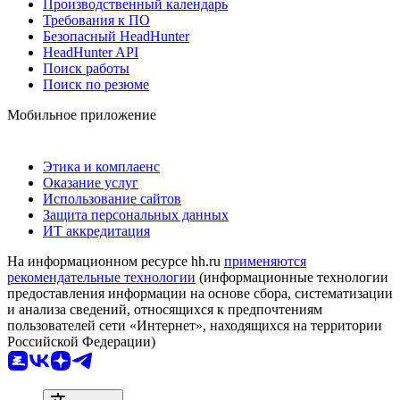
Производственный календарь
Требования к ПО
Безопасный HeadHunter
HeadHunter API
Поиск работы
Поиск по резюме
Мобильное приложение
Этика и комплаенс
Оказание услуг
Использование сайтов
Защита персональных данных
ИТ аккредитация
На информационном ресурсе hh.ru
применяются
рекомендательные технологии
(информационные технологии
предоставления информации на основе сбора, систематизации
и анализа сведений, относящихся к предпочтениям
пользователей сети «Интернет», находящихся на территории
Российской Федерации)