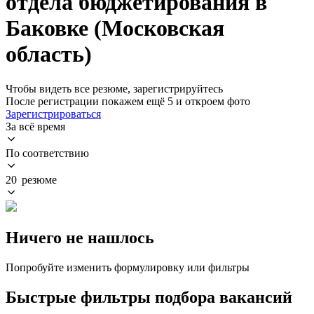
отдела бюджетирования в
Баковке (Московская
область)
Чтобы видеть все резюме, зарегистрируйтесь
После регистрации покажем ещё 5 и откроем фото
Зарегистрироваться
За всё время
По соответствию
20 резюме
Ничего не нашлось
Попробуйте изменить формулировку или фильтры
Быстрые фильтры подбора вакансий