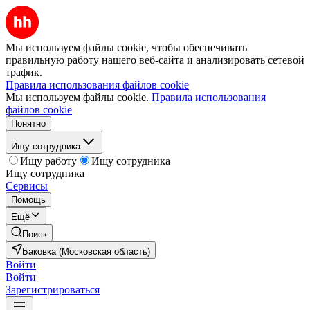
Мы используем файлы cookie, чтобы обеспечивать
правильную работу нашего веб-сайта и анализировать сетевой
трафик.
Правила использования файлов cookie
Мы используем файлы cookie.
Правила использования
файлов cookie
Понятно
Ищу сотрудника
Ищу работу
Ищу сотрудника
Ищу сотрудника
Сервисы
Помощь
Ещё
Поиск
Баковка (Московская область)
Войти
Войти
Зарегистрироваться