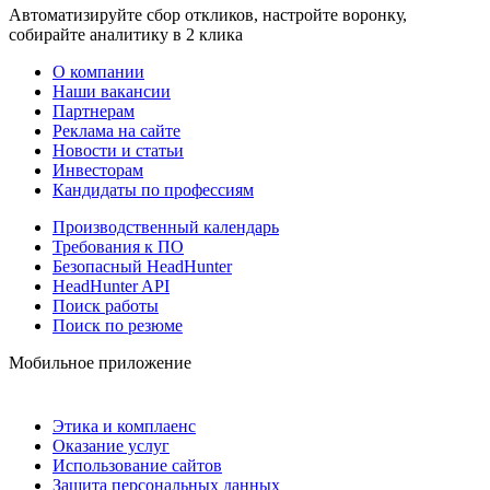
Автоматизируйте сбор откликов, настройте воронку,
собирайте аналитику в 2 клика
О компании
Наши вакансии
Партнерам
Реклама на сайте
Новости и статьи
Инвесторам
Кандидаты по профессиям
Производственный календарь
Требования к ПО
Безопасный HeadHunter
HeadHunter API
Поиск работы
Поиск по резюме
Мобильное приложение
Этика и комплаенс
Оказание услуг
Использование сайтов
Защита персональных данных