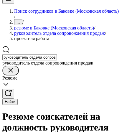
Поиск сотрудников в Баковке (Московская область)
/
/
...
резюме в Баковке (Московская область)
/
руководитель отдела сопровождения продаж
/
проектная работа
руководитель отдела сопровождения продаж
Резюме
Найти
Резюме соискателей на
должность руководителя