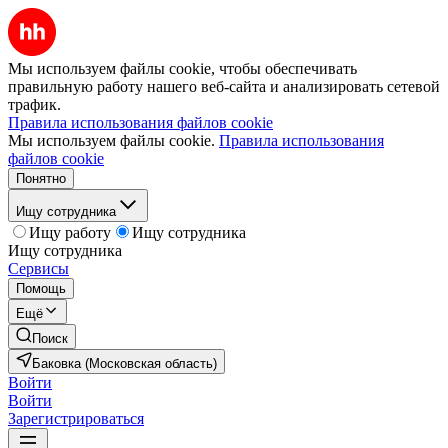
Мы используем файлы cookie, чтобы обеспечивать
правильную работу нашего веб-сайта и анализировать сетевой
трафик.
Правила использования файлов cookie
Мы используем файлы cookie.
Правила использования
файлов cookie
Понятно
Ищу сотрудника
Ищу работу
Ищу сотрудника
Ищу сотрудника
Сервисы
Помощь
Ещё
Поиск
Баковка (Московская область)
Войти
Войти
Зарегистрироваться