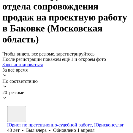
отдела сопровождения
продаж на проектную работу
в Баковке (Московская
область)
Чтобы видеть все резюме, зарегистрируйтесь
После регистрации покажем ещё 1 и откроем фото
Зарегистрироваться
За всё время
По соответствию
20 резюме
Юрист по претензионно-судебной работе, Юрисконсульт
48
лет
•
Был
вчера
•
Обновлено
1 апреля