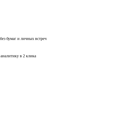
без бумаг и личных встреч
 аналитику в 2 клика