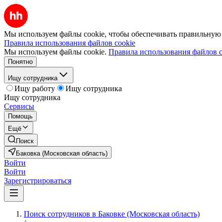
Мы используем файлы cookie, чтобы обеспечивать правильную р
Правила использования файлов cookie
Мы используем файлы cookie.
Правила использования файлов c
Понятно
Ищу сотрудника
Ищу работу
Ищу сотрудника
Ищу сотрудника
Сервисы
Помощь
Ещё
Поиск
Баковка (Московская область)
Войти
Войти
Зарегистрироваться
Поиск сотрудников в Баковке (Московская область)