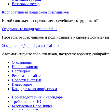
Вахтовый метод
Корпоративная поддержка сотрудников
Какой соцпакет вы предлагаете семейным сотрудникам?
Оформляйте кандидатов онлайн
Проверяйте сотрудников и подписывайте кадровые документы 
Ускорьте подбор в 2 раза с Talantix
Автоматизируйте сбор откликов, настройте воронку, собирайте
О компании
Наши вакансии
Партнерам
Реклама на сайте
Новости и статьи
Инвесторам
Кандидаты по профессиям
Производственный календарь
Требования к ПО
Безопасный HeadHunter