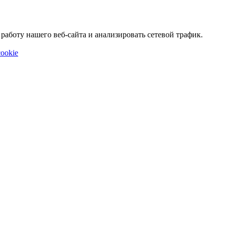
аботу нашего веб-сайта и анализировать сетевой трафик.
ookie