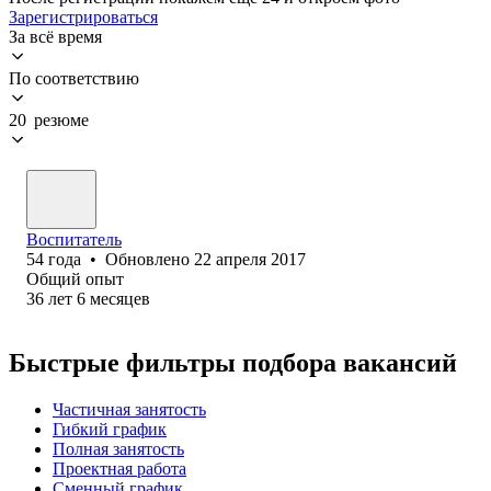
Зарегистрироваться
За всё время
По соответствию
20 резюме
Воспитатель
54
года
•
Обновлено
22 апреля 2017
Общий опыт
36
лет
6
месяцев
Быстрые фильтры подбора вакансий
Частичная занятость
Гибкий график
Полная занятость
Проектная работа
Сменный график