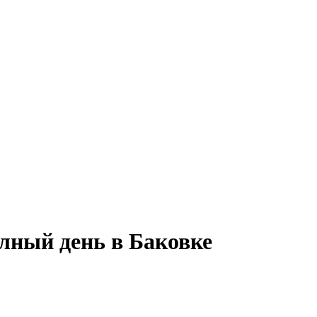
лный день в Баковке