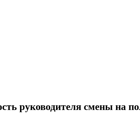
ость руководителя смены на по