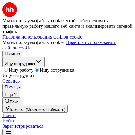
Мы используем файлы cookie, чтобы обеспечивать
правильную работу нашего веб-сайта и анализировать сетевой
трафик.
Правила использования файлов cookie
Мы используем файлы cookie.
Правила использования
файлов cookie
Понятно
Ищу сотрудника
Ищу работу
Ищу сотрудника
Ищу сотрудника
Сервисы
Помощь
Ещё
Поиск
Баковка (Московская область)
Войти
Войти
Зарегистрироваться