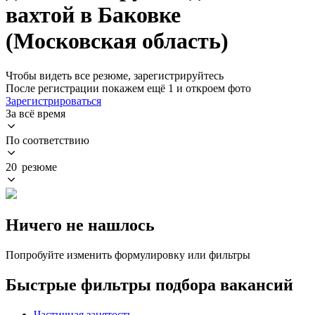
вахтой в Баковке
(Московская область)
Чтобы видеть все резюме, зарегистрируйтесь
После регистрации покажем ещё 1 и откроем фото
Зарегистрироваться
За всё время
По соответствию
20 резюме
Ничего не нашлось
Попробуйте изменить формулировку или фильтры
Быстрые фильтры подбора вакансий
Частичная занятость