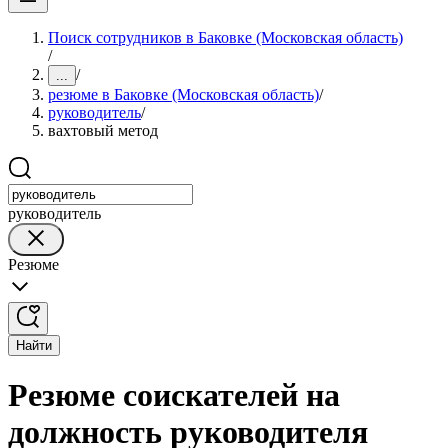
Поиск сотрудников в Баковке (Московская область)
/
/
...
резюме в Баковке (Московская область)
/
руководитель
/
вахтовый метод
руководитель
Резюме
Найти
Резюме соискателей на
должность руководителя