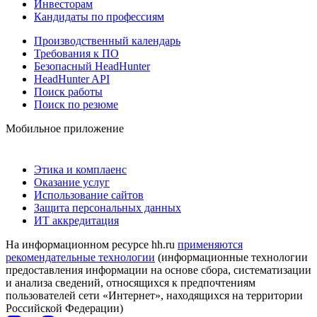
Инвесторам
Кандидаты по профессиям
Производственный календарь
Требования к ПО
Безопасный HeadHunter
HeadHunter API
Поиск работы
Поиск по резюме
Мобильное приложение
Этика и комплаенс
Оказание услуг
Использование сайтов
Защита персональных данных
ИТ аккредитация
На информационном ресурсе hh.ru
применяются
рекомендательные технологии
(информационные технологии
предоставления информации на основе сбора, систематизации
и анализа сведений, относящихся к предпочтениям
пользователей сети «Интернет», находящихся на территории
Российской Федерации)