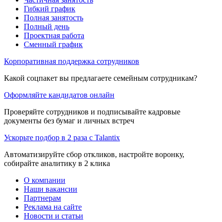
Гибкий график
Полная занятость
Полный день
Проектная работа
Сменный график
Корпоративная поддержка сотрудников
Какой соцпакет вы предлагаете семейным сотрудникам?
Оформляйте кандидатов онлайн
Проверяйте сотрудников и подписывайте кадровые
документы без бумаг и личных встреч
Ускорьте подбор в 2 раза с Talantix
Автоматизируйте сбор откликов, настройте воронку,
собирайте аналитику в 2 клика
О компании
Наши вакансии
Партнерам
Реклама на сайте
Новости и статьи