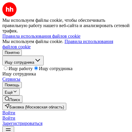
Мы используем файлы cookie, чтобы обеспечивать
правильную работу нашего веб-сайта и анализировать сетевой
трафик.
Правила использования файлов cookie
Мы используем файлы cookie.
Правила использования
файлов cookie
Понятно
Ищу сотрудника
Ищу работу
Ищу сотрудника
Ищу сотрудника
Сервисы
Помощь
Ещё
Поиск
Баковка (Московская область)
Войти
Войти
Зарегистрироваться