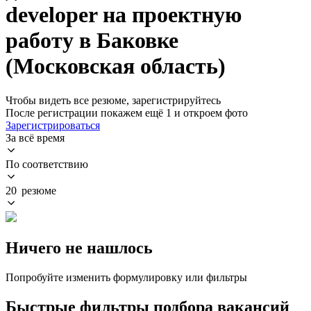
developer на проектную
работу в Баковке
(Московская область)
Чтобы видеть все резюме, зарегистрируйтесь
После регистрации покажем ещё 1 и откроем фото
Зарегистрироваться
За всё время
По соответствию
20 резюме
Ничего не нашлось
Попробуйте изменить формулировку или фильтры
Быстрые фильтры подбора вакансий