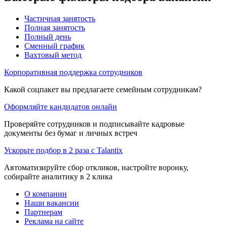
Частичная занятость
Полная занятость
Полный день
Сменный график
Вахтовый метод
Корпоративная поддержка сотрудников
Какой соцпакет вы предлагаете семейным сотрудникам?
Оформляйте кандидатов онлайн
Проверяйте сотрудников и подписывайте кадровые
документы без бумаг и личных встреч
Ускорьте подбор в 2 раза с Talantix
Автоматизируйте сбор откликов, настройте воронку,
собирайте аналитику в 2 клика
О компании
Наши вакансии
Партнерам
Реклама на сайте