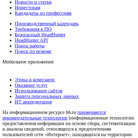
Новости и статьи
Инвесторам
Кандидаты по профессиям
Производственный календарь
Требования к ПО
Безопасный HeadHunter
HeadHunter API
Поиск работы
Поиск по резюме
Мобильное приложение
Этика и комплаенс
Оказание услуг
Использование сайтов
Защита персональных данных
ИТ аккредитация
На информационном ресурсе hh.ru
применяются
рекомендательные технологии
(информационные технологии
предоставления информации на основе сбора, систематизации
и анализа сведений, относящихся к предпочтениям
пользователей сети «Интернет», находящихся на территории