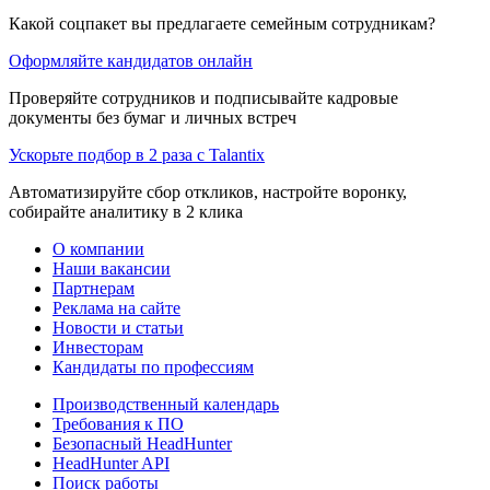
Какой соцпакет вы предлагаете семейным сотрудникам?
Оформляйте кандидатов онлайн
Проверяйте сотрудников и подписывайте кадровые
документы без бумаг и личных встреч
Ускорьте подбор в 2 раза с Talantix
Автоматизируйте сбор откликов, настройте воронку,
собирайте аналитику в 2 клика
О компании
Наши вакансии
Партнерам
Реклама на сайте
Новости и статьи
Инвесторам
Кандидаты по профессиям
Производственный календарь
Требования к ПО
Безопасный HeadHunter
HeadHunter API
Поиск работы