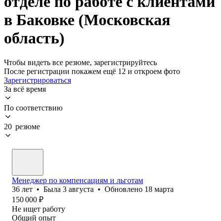
отделе по работе с клиентами
в Баковке (Московская
область)
Чтобы видеть все резюме, зарегистрируйтесь
После регистрации покажем ещё 12 и откроем фото
Зарегистрироваться
За всё время
По соответствию
20 резюме
Менеджер по компенсациям и льготам
36
лет
•
Была
3 августа
•
Обновлено
18 марта
150 000
₽
Не ищет работу
Общий опыт