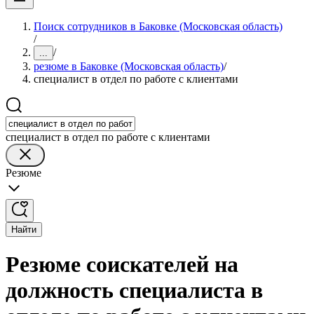
Поиск сотрудников в Баковке (Московская область)
/
/
...
резюме в Баковке (Московская область)
/
специалист в отдел по работе с клиентами
специалист в отдел по работе с клиентами
Резюме
Найти
Резюме соискателей на
должность специалиста в