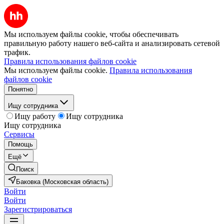
Мы используем файлы cookie, чтобы обеспечивать
правильную работу нашего веб-сайта и анализировать сетевой
трафик.
Правила использования файлов cookie
Мы используем файлы cookie.
Правила использования
файлов cookie
Понятно
Ищу сотрудника
Ищу работу
Ищу сотрудника
Ищу сотрудника
Сервисы
Помощь
Ещё
Поиск
Баковка (Московская область)
Войти
Войти
Зарегистрироваться